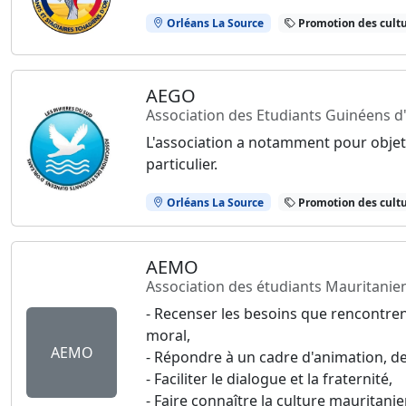
Orléans La Source
Promotion des cultu
AEGO
Association des Etudiants Guinéens d'
L'association a notamment pour objet
particulier.
Orléans La Source
Promotion des cultu
AEMO
Association des étudiants Mauritanie
- Recenser les besoins que rencontren
moral,
AEMO
- Répondre à un cadre d'animation, de 
- Faciliter le dialogue et la fraternité,
- Faire connaître la culture mauritani