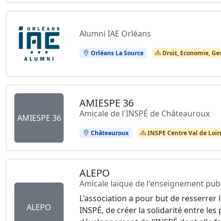
Alumni IAE Orléans
Orléans La Source
Droit, Economie, Ge
AMIESPE 36
Amicale de l'INSPÉ de Châteauroux
AMIESPE 36
Châteauroux
INSPE Centre Val de Loir
ALEPO
Amicale laïque de l'enseignement publ
L'association a pour but de resserrer 
ALEPO
INSPÉ, de créer la solidarité entre le