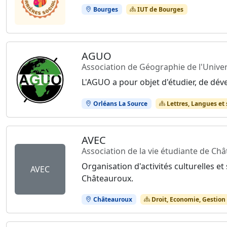
Bourges
IUT de Bourges
AGUO
Association de Géographie de l'Univer
L'AGUO a pour objet d'étudier, de déve
Orléans La Source
Lettres, Langues et
AVEC
Association de la vie étudiante de Ch
Organisation d'activités culturelles et
AVEC
Châteauroux.
Châteauroux
Droit, Economie, Gestion