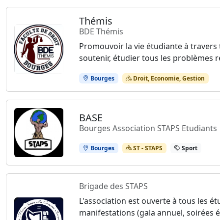
Thémis
BDE Thémis
Promouvoir la vie étudiante à travers 
soutenir, étudier tous les problèmes re
Bourges
Droit, Economie, Gestion
BASE
Bourges Association STAPS Etudiants
Bourges
ST - STAPS
Sport
Brigade des STAPS
L'association est ouverte à tous les é
manifestations (gala annuel, soirées é