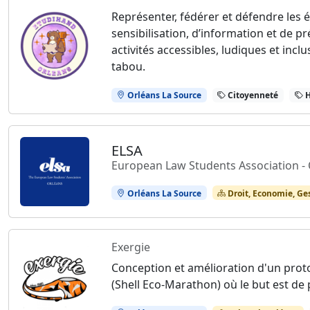
Représenter, fédérer et défendre les
sensibilisation, d’information et de p
activités accessibles, ludiques et inc
tabou.
Orléans La Source
Citoyenneté
H
ELSA
European Law Students Association -
Orléans La Source
Droit, Economie, Ge
Exergie
Conception et amélioration d'un prot
(Shell Eco-Marathon) où le but est de 