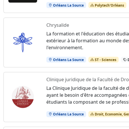
Orléans La Source
Polytech'Orléans
Chrysalide
La formation et l'éducation des étudia
extérieur à la formation au monde des 
l'environnement.
Orléans La Source
ST - Sciences
D
Clinique juridique de la Faculté de Dro
La Clinique Juridique de la faculté de
ayant le besoin d'être accompagnées 
étudiants la composant de se professi
Orléans La Source
Droit, Economie, Ge