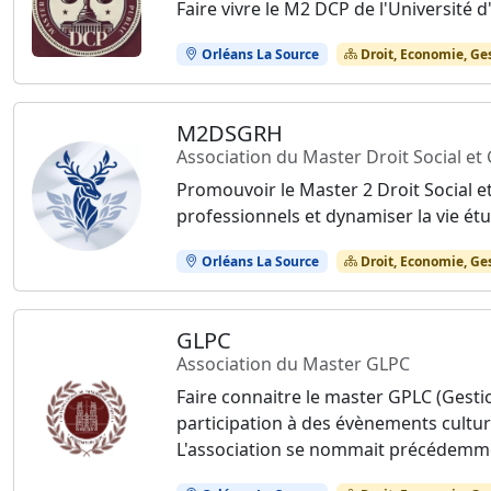
Faire vivre le M2 DCP de l'Université d
Orléans La Source
Droit, Economie, Ge
M2DSGRH
Association du Master Droit Social e
Promouvoir le Master 2 Droit Social 
professionnels et dynamiser la vie é
Orléans La Source
Droit, Economie, Ge
GLPC
Association du Master GLPC
Faire connaitre le master GPLC (Gestio
participation à des évènements culturel
L'association se nommait précédemm