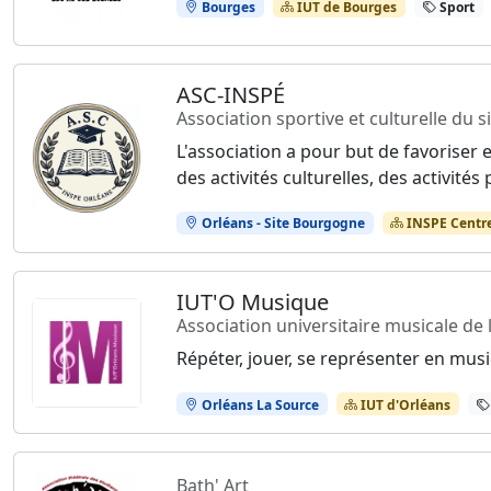
Bourges
IUT de Bourges
Sport
ASC-INSPÉ
Association sportive et culturelle du 
L'association a pour but de favoriser e
des activités culturelles, des activité
Orléans - Site Bourgogne
INSPE Centre
IUT'O Musique
Association universitaire musicale de 
Répéter, jouer, se représenter en mus
Orléans La Source
IUT d'Orléans
Bath' Art