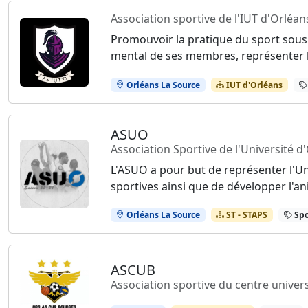
Association sportive de l'IUT d'Orléan
Promouvoir la pratique du sport sous
mental de ses membres, représenter l'
Orléans La Source
IUT d'Orléans
ASUO
Association Sportive de l'Université d
L'ASUO a pour but de représenter l'Un
sportives ainsi que de développer l'an
Orléans La Source
ST - STAPS
Spo
ASCUB
Association sportive du centre univer