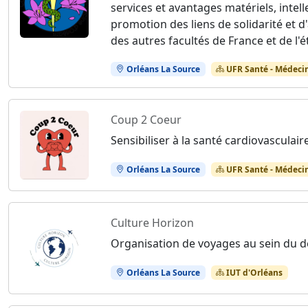
services et avantages matériels, intell
promotion des liens de solidarité et d'
des autres facultés de France et de l'é
Orléans La Source
UFR Santé - Médeci
Coup 2 Coeur
Sensibiliser à la santé cardiovasculaire
Orléans La Source
UFR Santé - Médeci
Culture Horizon
Organisation de voyages au sein du d
Orléans La Source
IUT d'Orléans