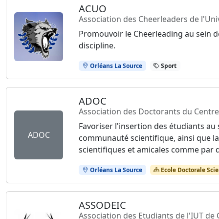
ACUO
Association des Cheerleaders de l'Uni
Promouvoir le Cheerleading au sein de
discipline.
Orléans La Source
Sport
ADOC
Association des Doctorants du Centre
Favoriser l'insertion des étudiants au
ADOC
communauté scientifique, ainsi que l
scientifiques et amicales comme par d
Orléans La Source
Ecole Doctorale Scie
ASSODEIC
Association des Etudiants de l'IUT de