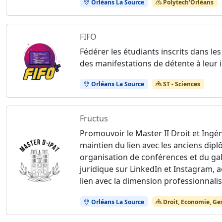
Orléans La Source
Polytech'Orléans
FIFO
Fédérer les étudiants inscrits dans le
des manifestations de détente à leur 
Orléans La Source
ST - Sciences
Fructus
Promouvoir le Master II Droit et Ingén
maintien du lien avec les anciens di
organisation de conférences et du ga
juridique sur LinkedIn et Instagram, 
lien avec la dimension professionnalis
Orléans La Source
Droit, Economie, Ge