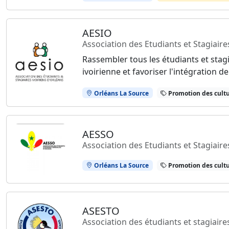
AESIO
Association des Etudiants et Stagiaire
Rassembler tous les étudiants et stagi
ivoirienne et favoriser l'intégration 
Orléans La Source
Promotion des cultu
AESSO
Association des Etudiants et Stagiair
Orléans La Source
Promotion des cultu
ASESTO
Association des étudiants et stagiair