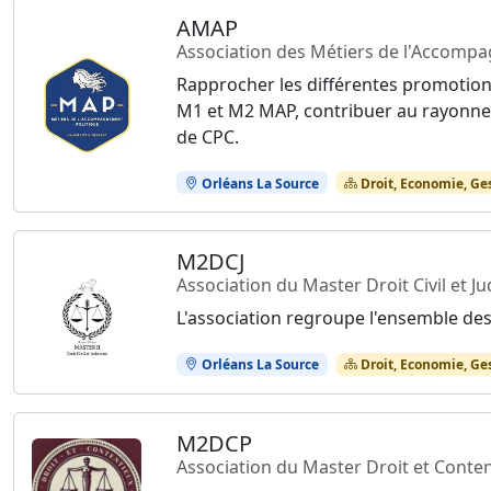
AMAP
Association des Métiers de l'Accomp
Rapprocher les différentes promotions
M1 et M2 MAP, contribuer au rayonnem
de CPC.
Orléans La Source
Droit, Economie, Ge
M2DCJ
Association du Master Droit Civil et Ju
L'association regroupe l'ensemble des
Orléans La Source
Droit, Economie, Ge
M2DCP
Association du Master Droit et Conten