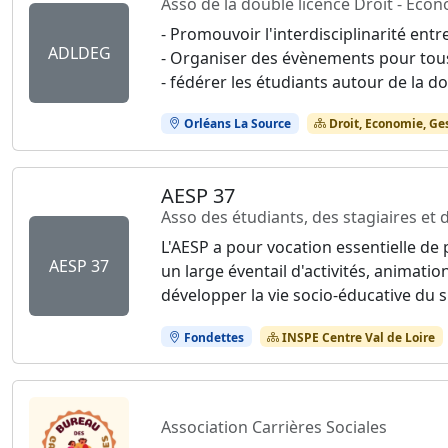
Asso de la double licence Droit - Eco
- Promouvoir l'interdisciplinarité entre
ADLDEG
- Organiser des évènements pour tous 
- fédérer les étudiants autour de la do
Orléans La Source
Droit, Economie, Ge
AESP 37
Asso des étudiants, des stagiaires et
L'AESP a pour vocation essentielle de p
AESP 37
un large éventail d'activités, animatio
développer la vie socio-éducative du si
Fondettes
INSPE Centre Val de Loire
Association Carrières Sociales