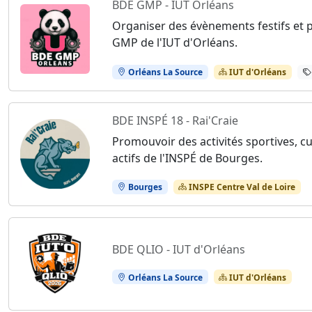
BDE GMP - IUT Orléans
Organiser des évènements festifs et 
GMP de l'IUT d'Orléans.
Orléans La Source
IUT d'Orléans
BDE INSPÉ 18 - Rai'Craie
Promouvoir des activités sportives, cu
actifs de l'INSPÉ de Bourges.
Bourges
INSPE Centre Val de Loire
BDE QLIO - IUT d'Orléans
Orléans La Source
IUT d'Orléans