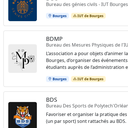
Bureau des génies civils - IUT Bourges
Bourges
IUT de Bourges
BDMP
Bureau des Mesures Physiques de l'I
L’association a pour objets d’animer 
Bourges, d’organiser des événements (s
étudiants auprès de l’administration 
Bourges
IUT de Bourges
BDS
Bureau Des Sports de Polytech'Orléa
Favoriser et organiser la pratique des
(un par sport) sont rattachés au BDS.