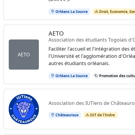
Orléans La Source
Droit, Economie, Ge
AETO
Association des étudiants Togolais d'
Faciliter l'accueil et l'intégration de
AETO
l'Université et l'agglomération d'Orléa
autres étudiants orléanais.
Orléans La Source
Promotion des cultu
Association des IUTiens de Châteaur
Châteauroux
IUT de l'Indre