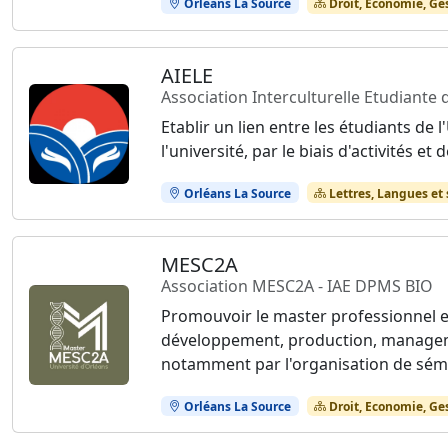
Orléans La Source
Droit, Economie, Ge
AIELE
Association Interculturelle Etudiante
Etablir un lien entre les étudiants de 
l'université, par le biais d'activités 
Orléans La Source
Lettres, Langues et
MESC2A
Association MESC2A - IAE DPMS BIO
Promouvoir le master professionnel en
développement, production, manageme
notamment par l'organisation de sémin
Orléans La Source
Droit, Economie, Ge