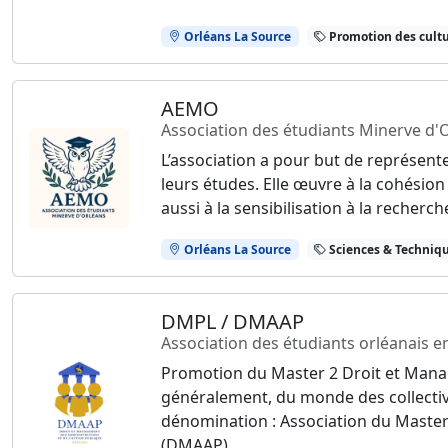
Orléans La Source
Promotion des cultu
AEMO
Association des étudiants Minerve d'
L’association a pour but de représent
leurs études. Elle œuvre à la cohésion
aussi à la sensibilisation à la recherc
Orléans La Source
Sciences & Technique
DMPL / DMAAP
Association des étudiants orléanais 
Promotion du Master 2 Droit et Manag
généralement, du monde des collectivi
dénomination : Association du Master
(DMAAP).