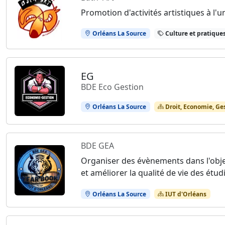
Promotion d'activités artistiques à l'un
Orléans La Source
Culture et pratiques
EG
BDE Eco Gestion
Orléans La Source
Droit, Economie, Ge
BDE GEA
Organiser des évènements dans l'obje
et améliorer la qualité de vie des étud
Orléans La Source
IUT d'Orléans