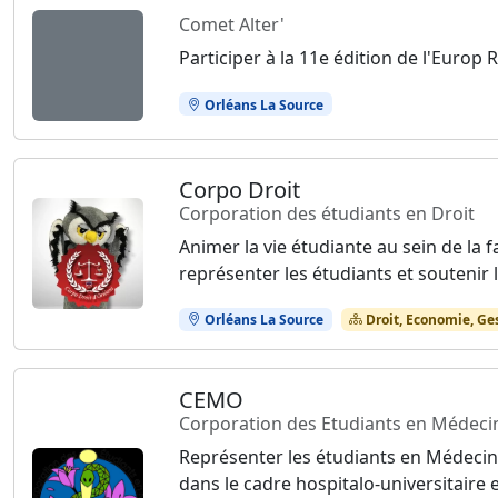
Comet Alter'
Participer à la 11e édition de l'Europ R
Orléans La Source
Corpo Droit
Corporation des étudiants en Droit
Animer la vie étudiante au sein de la 
représenter les étudiants et soutenir l
Orléans La Source
Droit, Economie, Ge
CEMO
Corporation des Etudiants en Médeci
Représenter les étudiants en Médecine
dans le cadre hospitalo-universitaire 