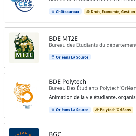
Châteauroux
Droit, Economie, Gestion
BDE MT2E
Bureau des Etudiants du département
Orléans La Source
BDE Polytech
Bureau Des Étudiants Polytech'Orléa
Animation de la vie étudiante, organi
Orléans La Source
Polytech'Orléans
BGC