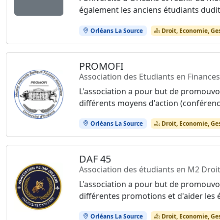
également les anciens étudiants dudit
Orléans La Source
Droit, Economie, Ge
PROMOFI
Association des Etudiants en Finances
L'association a pour but de promouv
différents moyens d'action (conférenc
Orléans La Source
Droit, Economie, Ge
DAF 45
Association des étudiants en M2 Droit 
L'association a pour but de promouvoi
différentes promotions et d'aider les ét
Orléans La Source
Droit, Economie, Ge