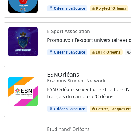
Orléans La Source
Polytech'Orléans
E-Sport Association
Promouvoir l'e-sport universitaire et
Orléans La Source
IUT d'Orléans
ESNOrléans
Erasmus Student Network
ESN Orléans se veut une structure d'a
français du campus d'Orléans.
Orléans La Source
Lettres, Langues et
Etudihand' Orléans