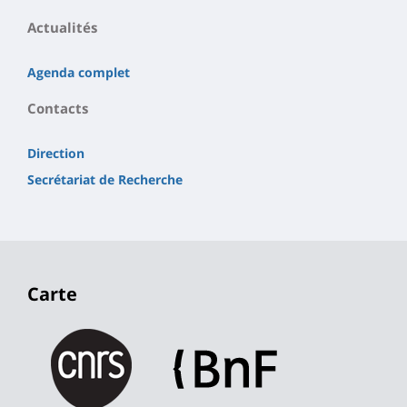
Actualités
Agenda complet
Contacts
Direction
Secrétariat de Recherche
Carte