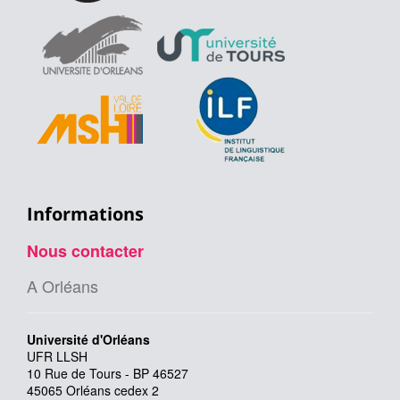
Informations
Nous contacter
A Orléans
Université d'Orléans
UFR LLSH
10 Rue de Tours - BP 46527
45065 Orléans cedex 2