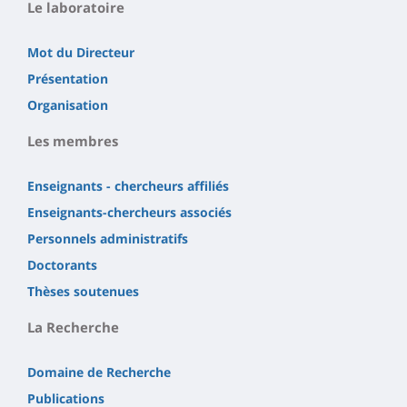
Le laboratoire
Mot du Directeur
Présentation
Organisation
Les membres
Enseignants - chercheurs affiliés
Enseignants-chercheurs associés
Personnels administratifs
Doctorants
Thèses soutenues
La Recherche
Domaine de Recherche
Publications