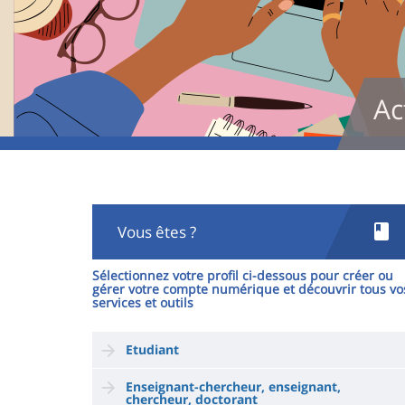
Ac
Vous êtes ?
Sélectionnez votre profil ci-dessous pour
créer ou
gérer votre compte numérique
et
découvrir tous vo
services et outils
Etudiant
Enseignant-chercheur, enseignant,
chercheur, doctorant