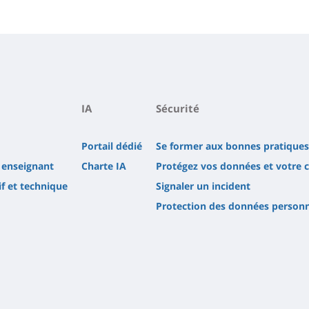
IA
Sécurité
Portail dédié
Se former aux bonnes pratiques
 enseignant
Charte IA
Protégez vos données et votre 
f et technique
Signaler un incident
Protection des données personn