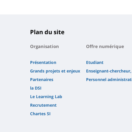
Plan du site
Organisation
Offre numérique
Présentation
Etudiant
Grands projets et enjeux
Enseignant-chercheur,
Partenaires
Personnel administrati
la DSI
Le Learning Lab
Recrutement
Chartes SI