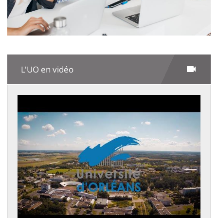
L'UO en vidéo