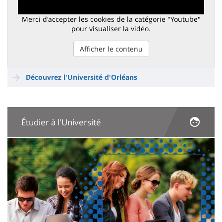
Merci d'accepter les cookies de la catégorie "Youtube"
pour visualiser la vidéo.
Afficher le contenu
Découvrez l'Université d'Orléans
Étudier à l'Université
Image