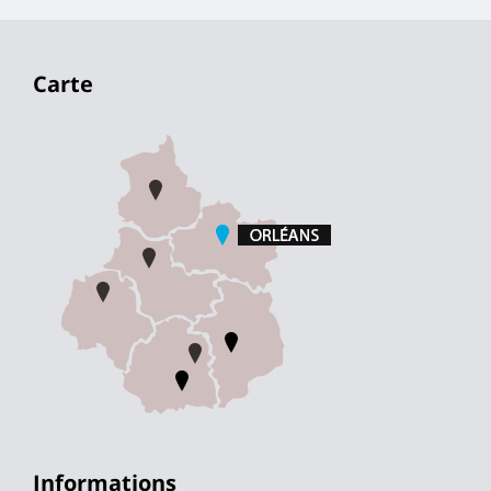
Carte
Informations