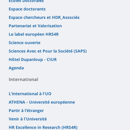
Écoles Doctorales
Espace doctorants
Espace chercheurs et HDR_Associés
Partenariat et Valorisation
Le label européen HRS4R
Science ouverte
Sciences Avec et Pour la Société (SAPS)
Hôtel Dupanloup - CIUR
Agenda
International
L'international à l'UO
ATHENA - Université européenne
Partir à l'étranger
Venir à l'Université
HR Excellence in Research (HRS4R)