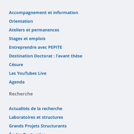
Accompagnement et information
Orientation
Ateliers et permanences
Stages et emplois
Entreprendre avec PEPITE
Destination Doctorat : l'avant thèse
Césure
Les YouTubes Live
Agenda
Recherche
Actualités de la recherche
Laboratoires et structures
Grands Projets Structurants