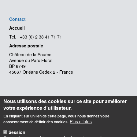
Contact
Accueil
Tel. : +33 (0) 2 38 41 71 71
Adresse postale
Château de la Source
Avenue du Parc Floral
BP 6749
45067 Orléans Cedex 2 - France
Nous utilisons des cookies sur ce site pour améliorer
votre expérience d'utilisateur.
En cliquant sur un lien de cette page, vous nous donnez votre
Plus d'infos
consentement de définir des cookies.
Session