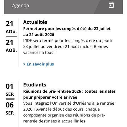
Agenda
21
Actualités
Fermeture pour les congés d'été du 23 juillet
AOû.
au 21 août 2026
21
L'IDF sera fermé pour les congés d'été du jeudi
23 juillet au vendredi 21 août inclus. Bonnes
AOû.
vacances à tous !
> En savoir plus
01
Etudiants
Réunions de pré-rentrée 2026 : toutes les dates
SEP.
pour préparer votre arrivée
06
Vous intégrez l'Université d'Orléans à la rentrée
2026 ? Avant le début des cours, chaque
SEP.
composante organise des réunions de pré-
rentrée destinées à accueillir les