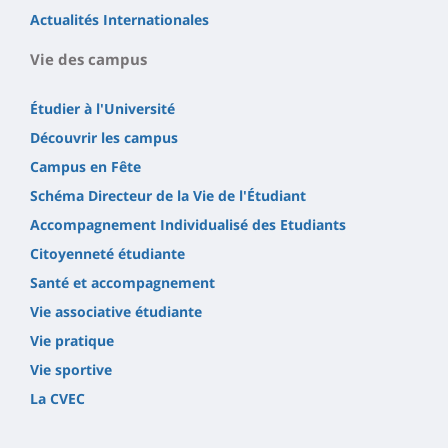
Actualités Internationales
Vie des campus
Étudier à l'Université
Découvrir les campus
Campus en Fête
Schéma Directeur de la Vie de l'Étudiant
Accompagnement Individualisé des Etudiants
Citoyenneté étudiante
Santé et accompagnement
Vie associative étudiante
Vie pratique
Vie sportive
La CVEC