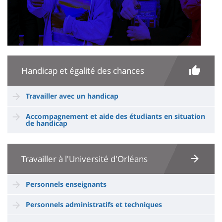
Handicap et égalité des chances
Travailler avec un handicap
Accompagnement et aide des étudiants en situation
de handicap
Travailler à l'Université d'Orléans
Personnels enseignants
Personnels administratifs et techniques