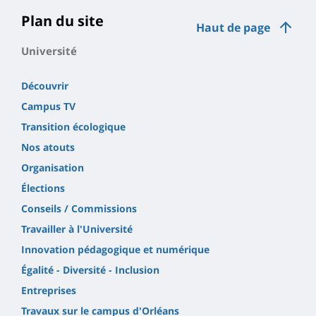
Plan du site
Haut de page
Université
Découvrir
Campus TV
Transition écologique
Nos atouts
Organisation
Élections
Conseils / Commissions
Travailler à l'Université
Innovation pédagogique et numérique
Égalité - Diversité - Inclusion
Entreprises
Travaux sur le campus d'Orléans