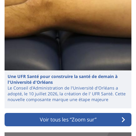
Une UFR Santé pour construire la santé de demain à
l'Université d'Orléans
Le Conseil d'Administration de l'Université d'Orléans a
adopté, le 10 juillet 2026, la création de l' UFR Santé. Cette
nouvelle composante marque une étape majeure
Voir tous les “Zoom sur”