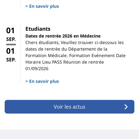
> En savoir plus
01
Etudiants
Dates de rentrée 2026 en Médecine
SEP.
Chers étudiants, Veuillez trouver ci-dessous les
01
dates de rentrée du Département de la
Formation Médicale. Formation Evénement Date
SEP.
Horaire Lieu PASS Réunion de rentrée
01/09/2026
> En savoir plus
Voir les actus