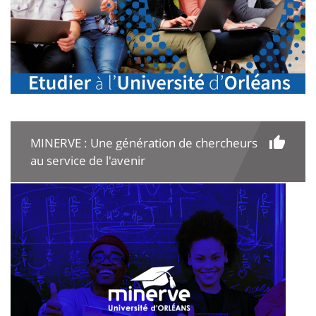
MINERVE : Une génération de chercheurs
au service de l'avenir
Image