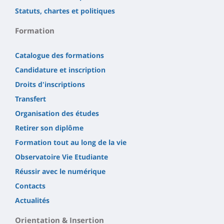
Statuts, chartes et politiques
Formation
Catalogue des formations
Candidature et inscription
Droits d'inscriptions
Transfert
Organisation des études
Retirer son diplôme
Formation tout au long de la vie
Observatoire Vie Etudiante
Réussir avec le numérique
Contacts
Actualités
Orientation & Insertion