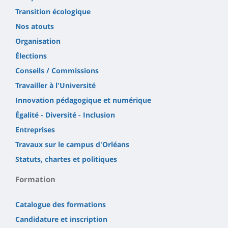
Transition écologique
Nos atouts
Organisation
Élections
Conseils / Commissions
Travailler à l'Université
Innovation pédagogique et numérique
Égalité - Diversité - Inclusion
Entreprises
Travaux sur le campus d'Orléans
Statuts, chartes et politiques
Formation
Catalogue des formations
Candidature et inscription