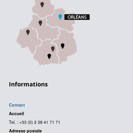
Informations
Contact
Accueil
Tel. : +33 (0) 2 38 41 71 71
Adresse postale