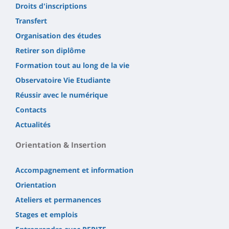
Droits d'inscriptions
Transfert
Organisation des études
Retirer son diplôme
Formation tout au long de la vie
Observatoire Vie Etudiante
Réussir avec le numérique
Contacts
Actualités
Orientation & Insertion
Accompagnement et information
Orientation
Ateliers et permanences
Stages et emplois