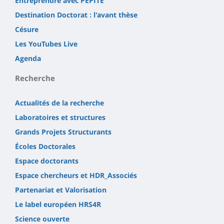
Entreprendre avec PEPITE
Destination Doctorat : l'avant thèse
Césure
Les YouTubes Live
Agenda
Recherche
Actualités de la recherche
Laboratoires et structures
Grands Projets Structurants
Écoles Doctorales
Espace doctorants
Espace chercheurs et HDR_Associés
Partenariat et Valorisation
Le label européen HRS4R
Science ouverte