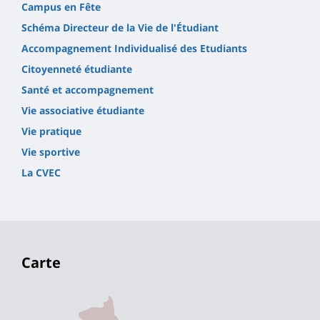
Campus en Fête
Schéma Directeur de la Vie de l'Étudiant
Accompagnement Individualisé des Etudiants
Citoyenneté étudiante
Santé et accompagnement
Vie associative étudiante
Vie pratique
Vie sportive
La CVEC
Carte