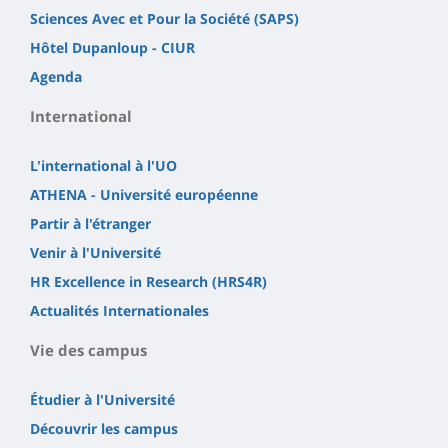
Sciences Avec et Pour la Société (SAPS)
Hôtel Dupanloup - CIUR
Agenda
International
L'international à l'UO
ATHENA - Université européenne
Partir à l'étranger
Venir à l'Université
HR Excellence in Research (HRS4R)
Actualités Internationales
Vie des campus
Étudier à l'Université
Découvrir les campus