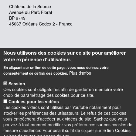
Château de la Source
Avenue du Parc Floral
BP 6749
45067 Orléans Cedex 2 - France
Nous utilisons des cookies sur ce site pour améliorer
votre expérience d'utilisateur.
En cliquant sur un lien de cette page, vous nous donnez votre
Plus d'infos
consentement de définir des cookies.
Session
Ces cookies sont obligatoires afin de garder en mémoire votre
choix de paramétrage des cookies pour ce site.
Cookies pour les vidéos
Les cookies vidéos sont utilisés par Youtube notamment pour
stocker les préférences des utilisateurs. Le refus de ces cookies
vous empêchera d'accéder aux vidéos du site. Sachez que vous
pouvez à tout moment modifier vos préférences sur ces cookies de
mesure d'audience. Pour cela il suffit de cliquer sur le lien Cookies