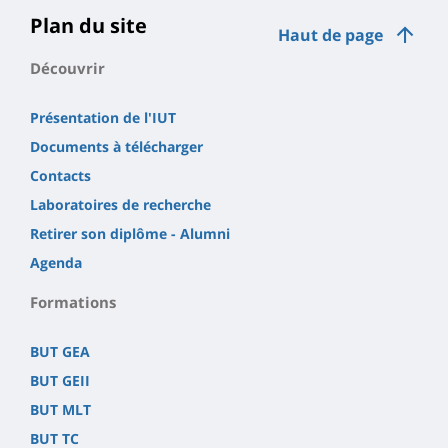
Plan du site
Haut de page
Découvrir
Présentation de l'IUT
Documents à télécharger
Contacts
Laboratoires de recherche
Retirer son diplôme - Alumni
Agenda
Formations
BUT GEA
BUT GEII
BUT MLT
BUT TC