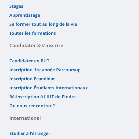
Stages
Apprentissage
Se former tout au long de la vie
Toutes les formations
Candidater & s'inscrire
Candidater en BUT
Inscription 1re année Parcoursup
Inscription Ecandidat
Inscription Étudiants Internationaux
Ré-inscription à l'IUT de l'Indre
Où nous rencontrer ?
International
Etudier à l'étranger