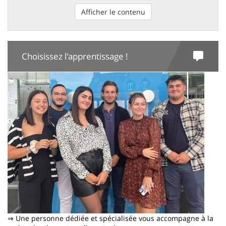
Afficher le contenu
Choisissez l'apprentissage !
Image
⇒ Une personne dédiée et spécialisée vous accompagne à la