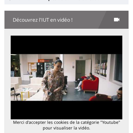
Découvrez l'IUT en vidéo !
Merci d'accepter les cookies de la catégorie "Youtube"
pour visualiser la vidéo.