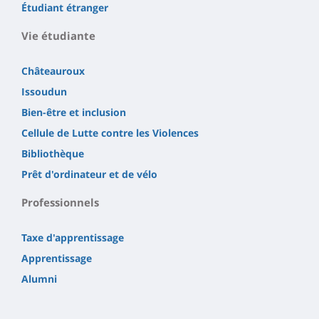
Étudiant étranger
Vie étudiante
Châteauroux
Issoudun
Bien-être et inclusion
Cellule de Lutte contre les Violences
Bibliothèque
Prêt d'ordinateur et de vélo
Professionnels
Taxe d'apprentissage
Apprentissage
Alumni