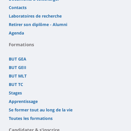
Contacts
Laboratoires de recherche
Retirer son diplôme - Alumni
Agenda
Formations
BUT GEA
BUT GEII
BUT MLT
BUT TC
Stages
Apprentissage
Se former tout au long de la vie
Toutes les formations
Candidater & s'inscrire