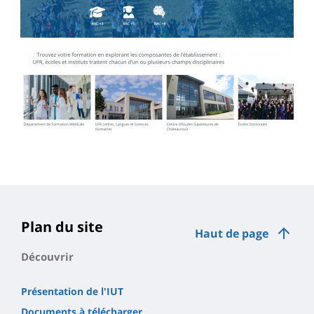
Plan du site
Haut de page
Découvrir
Présentation de l'IUT
Documents à télécharger