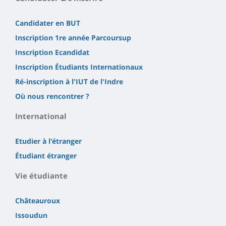
Candidater en BUT
Inscription 1re année Parcoursup
Inscription Ecandidat
Inscription Étudiants Internationaux
Ré-inscription à l'IUT de l'Indre
Où nous rencontrer ?
International
Etudier à l'étranger
Étudiant étranger
Vie étudiante
Châteauroux
Issoudun