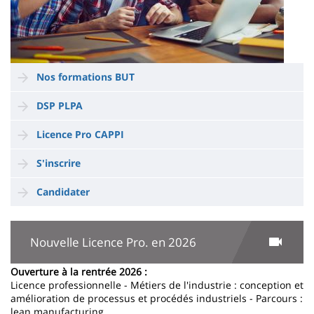
Nos formations BUT
DSP PLPA
Licence Pro CAPPI
S'inscrire
Candidater
Nouvelle Licence Pro. en 2026
Ouverture à la rentrée 2026 :
Licence professionnelle - Métiers de l'industrie : conception et
amélioration de processus et procédés industriels - Parcours :
lean manufacturing