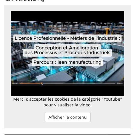
Merci d'accepter les cookies de la catégorie "Youtube"
pour visualiser la vidéo.
Afficher le contenu