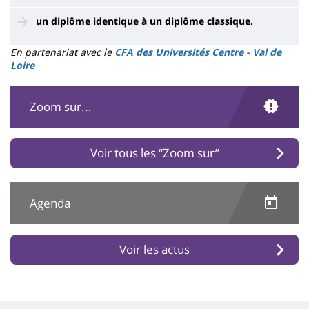
un diplôme identique à un diplôme classique.
En partenariat avec le
CFA des Universités Centre - Val de
Loire
Zoom sur...
Voir tous les “Zoom sur”
Agenda
Voir les actus