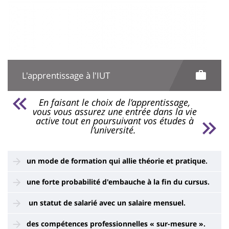
L'apprentissage à l'IUT
En faisant le choix de l’apprentissage,
vous vous assurez une entrée dans la vie
active tout en poursuivant vos études à
l’université.
un mode de formation qui allie théorie et pratique.
une forte probabilité d'embauche à la fin du cursus.
un statut de salarié avec un salaire mensuel.
des compétences professionnelles « sur-mesure ».