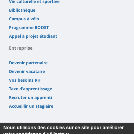
Vie culturelle et sportive
Bibliothèque
Campus à vélo
Programme BOOST
Appel à projet étudiant
Entreprise
Devenir partenaire
Devenir vacataire
Vos besoins RH
Taxe d'apprentissage
Recruter un apprenti
Accueillir un stagiaire
Nous utilisons des cookies sur ce site pour améliorer
votre expérience d'utilisateur.