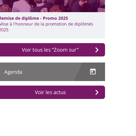
Remise de diplôme - Promo 2025
Mise à l'honneur de la promotion de diplômés
2025
Voir tous les “Zoom sur”
Agenda
Voir les actus