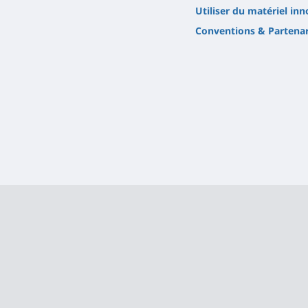
Utiliser du matériel in
Conventions & Partenar