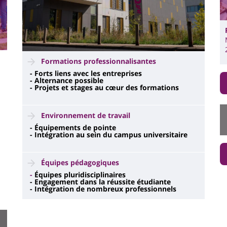
Formations professionnalisantes
- Forts liens avec les entreprises
- Alternance possible
- Projets et stages au cœur des formations
Environnement de travail
- Équipements de pointe
- Intégration au sein du campus universitaire
Équipes pédagogiques
-
Équipes pluridisciplinaires
- Engagement dans la réussite étudiante
- Intégration de nombreux professionnels