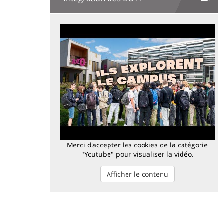
Merci d'accepter les cookies de la catégorie
"Youtube" pour visualiser la vidéo.
Afficher le contenu