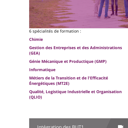
6 spécialités de formation :
Chimie
Gestion des Entreprises et des Administrations
(GEA)
Génie Mécanique et Productique (GMP)
Informatique
Métiers de la Transition et de l'Efficacité
Énergétiques (MT2E)
Qualité, Logistique Industrielle et Organisation
(QLIO)
Intégration des BUT1