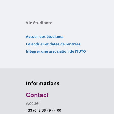
Vie étudiante
Accueil des étudiants
Calendrier et dates de rentrées
Intégrer une association de l'IUTO
Informations
Contact
Accueil
+33 (0) 2 38 49 44 00