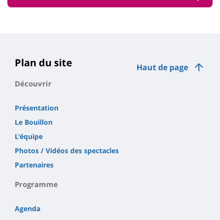
Plan du site
Haut de page
Découvrir
Présentation
Le Bouillon
L'équipe
Photos / Vidéos des spectacles
Partenaires
Programme
Agenda