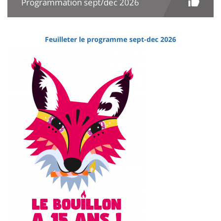
Programmation sept/dec 2026
Feuilleter le programme sept-dec 2026
Image