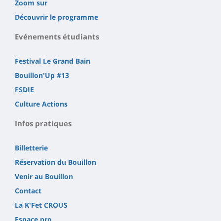
Zoom sur
Découvrir le programme
Evénements étudiants
Festival Le Grand Bain
Bouillon'Up #13
FSDIE
Culture Actions
Infos pratiques
Billetterie
Réservation du Bouillon
Venir au Bouillon
Contact
La K'Fet CROUS
Espace pro