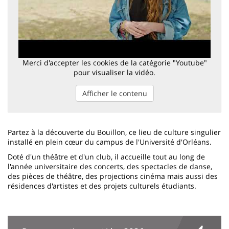
Merci d'accepter les cookies de la catégorie "Youtube"
pour visualiser la vidéo.
Afficher le contenu
Partez à la découverte du Bouillon, ce lieu de culture singulier
installé en plein cœur du campus de l'Université d'Orléans.
Doté d'un théâtre et d'un club, il accueille tout au long de
l'année universitaire des concerts, des spectacles de danse,
des pièces de théâtre, des projections cinéma mais aussi des
résidences d'artistes et des projets culturels étudiants.