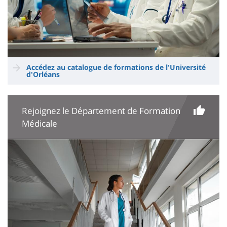
Accédez au catalogue de formations de l'Université
d'Orléans
Rejoignez le Département de Formation
Médicale
Image