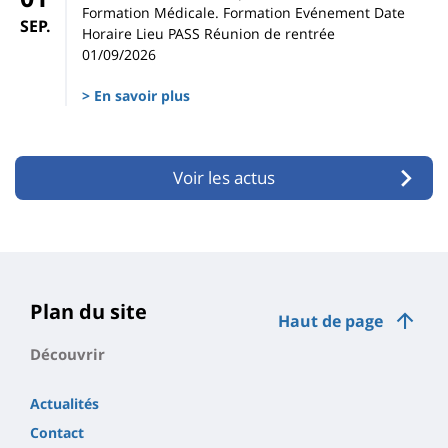
Formation Médicale. Formation Evénement Date
SEP.
Horaire Lieu PASS Réunion de rentrée
01/09/2026
> En savoir plus
Voir les actus
Plan du site
Haut de page
Découvrir
Actualités
Contact