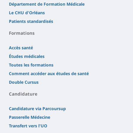
Département de Formation Médicale
Le CHU d'Orléans
Patients standardisés
Formations
Accès santé
Études médicales
Toutes les formations
Comment accéder aux études de santé
Double Cursus
Candidature
Candidature via Parcoursup
Passerelle Médecine
Transfert vers l'UO