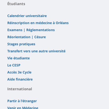
Étudiants
Calendrier universitaire
Réinscription en médecine à Orléans
Examens | Réglementations
Réorientation | Césure
Stages pratiques
Transfert vers une autre université
Vie étudiante
Le CESP
Accès 3e Cycle
Aide financière
International
Partir à l'étranger
Venir en Médecine