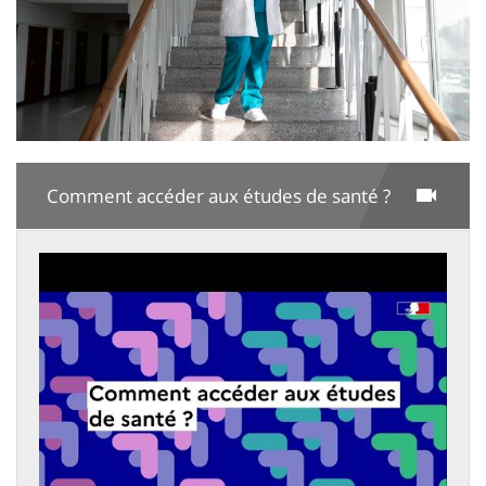
Comment accéder aux études de santé ?