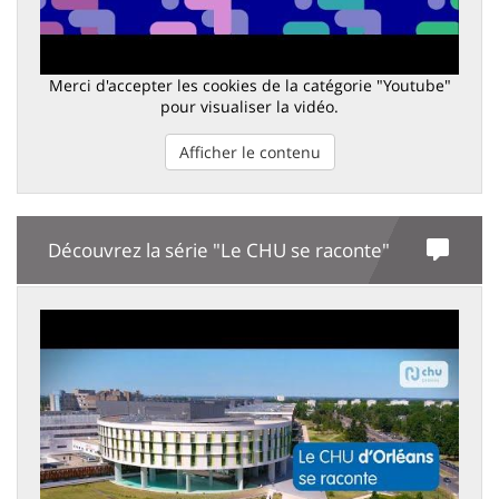
Merci d'accepter les cookies de la catégorie "Youtube"
pour visualiser la vidéo.
Afficher le contenu
Découvrez la série "Le CHU se raconte"