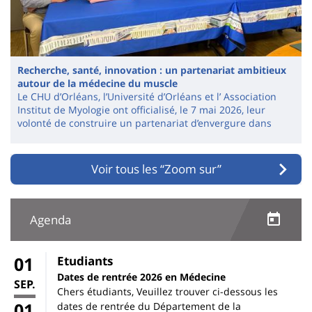
Recherche, santé, innovation : un partenariat ambitieux
autour de la médecine du muscle
Le CHU d’Orléans, l’Université d’Orléans et l’ Association
Institut de Myologie ont officialisé, le 7 mai 2026, leur
volonté de construire un partenariat d’envergure dans
Voir tous les “Zoom sur”
Agenda
01
Etudiants
Dates de rentrée 2026 en Médecine
SEP.
Chers étudiants, Veuillez trouver ci-dessous les
01
dates de rentrée du Département de la