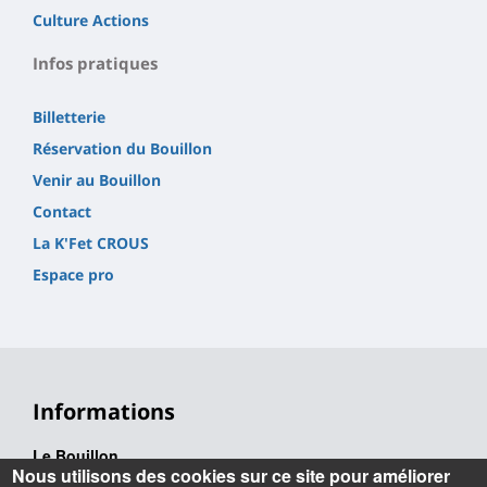
Culture Actions
Infos pratiques
Billetterie
Réservation du Bouillon
Venir au Bouillon
Contact
La K'Fet CROUS
Espace pro
Informations
Le Bouillon
Nous utilisons des cookies sur ce site pour améliorer
02 38 49 24 24