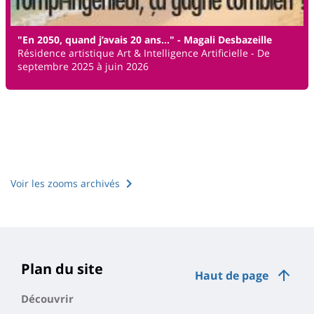
"En 2050, quand j’avais 20 ans…" - Magali Desbazeille
Résidence artistique Art & Intelligence Artificielle - De
septembre 2025 à juin 2026
Voir les zooms archivés
Plan du site
Haut de page
Découvrir