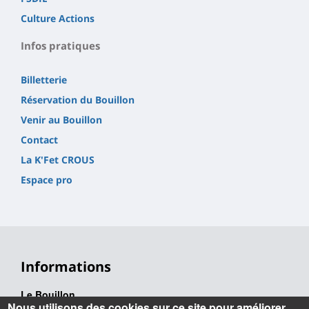
Culture Actions
Infos pratiques
Billetterie
Réservation du Bouillon
Venir au Bouillon
Contact
La K'Fet CROUS
Espace pro
Informations
Le Bouillon
Nous utilisons des cookies sur ce site pour améliorer