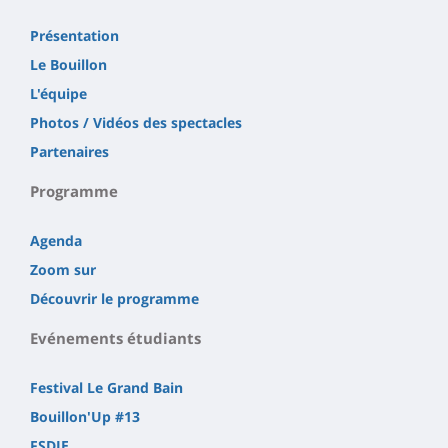
Présentation
Le Bouillon
L'équipe
Photos / Vidéos des spectacles
Partenaires
Programme
Agenda
Zoom sur
Découvrir le programme
Evénements étudiants
Festival Le Grand Bain
Bouillon'Up #13
FSDIE