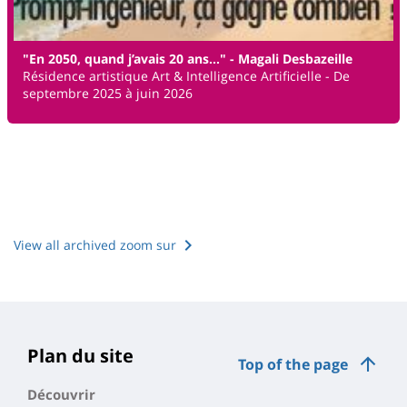
"En 2050, quand j’avais 20 ans…" - Magali Desbazeille
Résidence artistique Art & Intelligence Artificielle - De
septembre 2025 à juin 2026
View all archived zoom sur
Plan du site
Top of the page
Découvrir