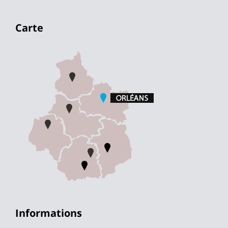
Carte
Informations