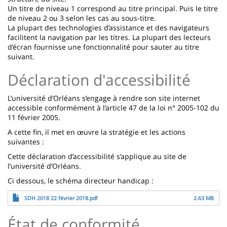
Un titre de niveau 1 correspond au titre principal. Puis le titre
de niveau 2 ou 3 selon les cas au sous-titre.
La plupart des technologies d’assistance et des navigateurs
facilitent la navigation par les titres. La plupart des lecteurs
d’écran fournisse une fonctionnalité pour sauter au titre
suivant.
Déclaration d'accessibilité
L’université d’Orléans s’engage à rendre son site internet
accessible conformément à l’article 47 de la loi n° 2005-102 du
11 février 2005.
A cette fin, il met en œuvre la stratégie et les actions
suivantes :
Cette déclaration d’accessibilité s’applique au site de
l’université d’Orléans.
Ci dessous, le schéma directeur handicap :
Archivo
SDH 2018 22 février 2018.pdf
2.63 MB
État de conformité