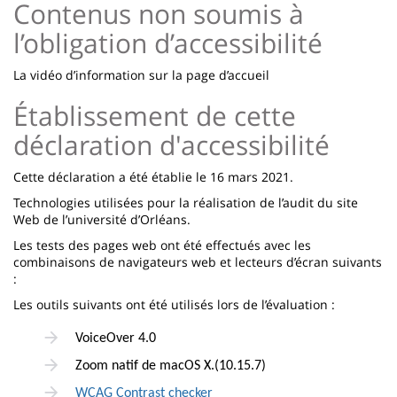
Contenus non soumis à
l’obligation d’accessibilité
La vidéo d’information sur la page d’accueil
Établissement de cette
déclaration d'accessibilité
Cette déclaration a été établie le 16 mars 2021.
Technologies utilisées pour la réalisation de l’audit du site
Web de l’université d’Orléans.
Les tests des pages web ont été effectués avec les
combinaisons de navigateurs web et lecteurs d’écran suivants
:
Les outils suivants ont été utilisés lors de l’évaluation :
VoiceOver 4.0
Zoom natif de macOS X.(10.15.7)
WCAG Contrast checker