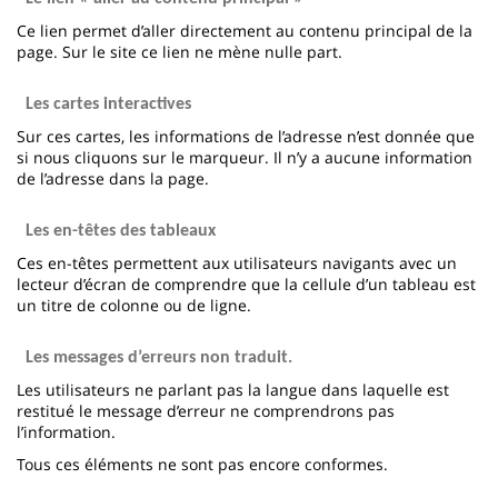
Ce lien permet d’aller directement au contenu principal de la
page. Sur le site ce lien ne mène nulle part.
Les cartes interactives
Sur ces cartes, les informations de l’adresse n’est donnée que
si nous cliquons sur le marqueur. Il n’y a aucune information
de l’adresse dans la page.
Les en-têtes des tableaux
Ces en-têtes permettent aux utilisateurs navigants avec un
lecteur d’écran de comprendre que la cellule d’un tableau est
un titre de colonne ou de ligne.
Les messages d’erreurs non traduit.
Les utilisateurs ne parlant pas la langue dans laquelle est
restitué le message d’erreur ne comprendrons pas
l’information.
Tous ces éléments ne sont pas encore conformes.