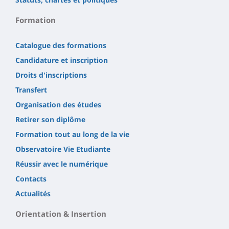
Formation
Catalogue des formations
Candidature et inscription
Droits d'inscriptions
Transfert
Organisation des études
Retirer son diplôme
Formation tout au long de la vie
Observatoire Vie Etudiante
Réussir avec le numérique
Contacts
Actualités
Orientation & Insertion