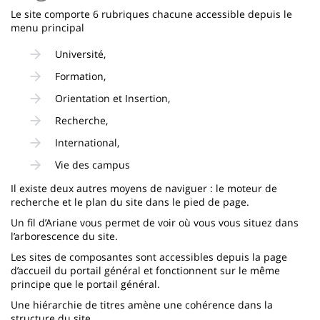
Le site comporte 6 rubriques chacune accessible depuis le
menu principal
Université,
Formation,
Orientation et Insertion,
Recherche,
International,
Vie des campus
Il existe deux autres moyens de naviguer : le moteur de
recherche et le plan du site dans le pied de page.
Un fil d’Ariane vous permet de voir où vous vous situez dans
l’arborescence du site.
Les sites de composantes sont accessibles depuis la page
d’accueil du portail général et fonctionnent sur le même
principe que le portail général.
Une hiérarchie de titres amène une cohérence dans la
structure du site.