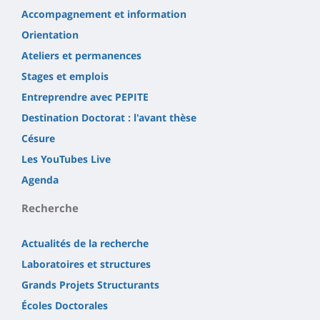
Accompagnement et information
Orientation
Ateliers et permanences
Stages et emplois
Entreprendre avec PEPITE
Destination Doctorat : l'avant thèse
Césure
Les YouTubes Live
Agenda
Recherche
Actualités de la recherche
Laboratoires et structures
Grands Projets Structurants
Écoles Doctorales