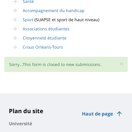
Santé
Accompagnement du handicap
Sport
(SUAPSE et sport de haut niveau)
Associations étudiantes
Citoyenneté étudiante
Crous Orléans-Tours
×
Message
Sorry…This form is closed to new submissions.
d'état
Plan du site
Haut de page
Université