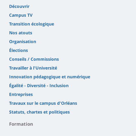
Découvrir
Campus TV
Transition écologique
Nos atouts
Organisation
Élections
Conseils / Commissions
Travailler à l'Université
Innovation pédagogique et numérique
Égalité - Diversité - Inclusion
Entreprises
Travaux sur le campus d'Orléans
Statuts, chartes et politiques
Formation