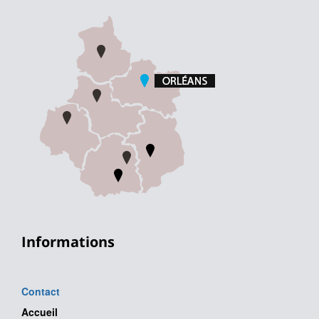
Informations
Contact
Accueil