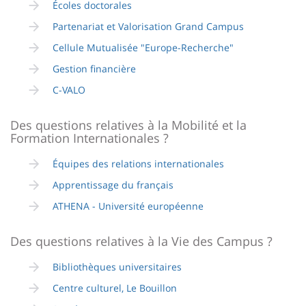
Écoles doctorales
Partenariat et Valorisation Grand Campus
Cellule Mutualisée "Europe-Recherche"
Gestion financière
C-VALO
Des questions relatives à la Mobilité et la
Formation Internationales ?
Équipes des relations internationales
Apprentissage du français
ATHENA - Université européenne
Des questions relatives à la Vie des Campus ?
Bibliothèques universitaires
Centre culturel, Le Bouillon