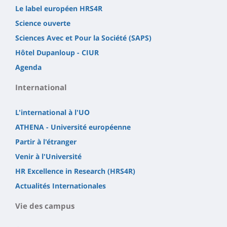
Le label européen HRS4R
Science ouverte
Sciences Avec et Pour la Société (SAPS)
Hôtel Dupanloup - CIUR
Agenda
International
L'international à l'UO
ATHENA - Université européenne
Partir à l'étranger
Venir à l'Université
HR Excellence in Research (HRS4R)
Actualités Internationales
Vie des campus