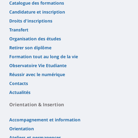
Catalogue des formations
Candidature et inscription
Droits d'inscriptions
Transfert
Organisation des études
Retirer son diplôme
Formation tout au long de la vie
Observatoire Vie Etudiante
Réussir avec le numérique
Contacts
Actualités
Orientation & Insertion
Accompagnement et information
Orientation
Ateliers et permanences