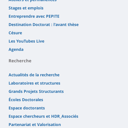
Stages et emplois
Entreprendre avec PEPITE
Destination Doctorat : l'avant thèse
Césure
Les YouTubes Live
Agenda
Recherche
Actualités de la recherche
Laboratoires et structures
Grands Projets Structurants
Écoles Doctorales
Espace doctorants
Espace chercheurs et HDR_Associés
Partenariat et Valorisation