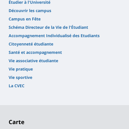
Étudier à l'Université
Découvrir les campus
Campus en Fête
Schéma Directeur de la Vie de l'Étudiant
Accompagnement Individualisé des Etudiants
Citoyenneté étudiante
Santé et accompagnement
Vie associative étudiante
Vie pratique
Vie sportive
La CVEC
Carte