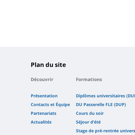
Plan du site
Découvrir
Formations
Présentation
Diplômes universitaires (DU
Contacts et Équipe
DU Passerelle FLE (DUP)
Partenariats
Cours du soir
Actualités
Séjour d'été
Stage de pré-rentrée univers