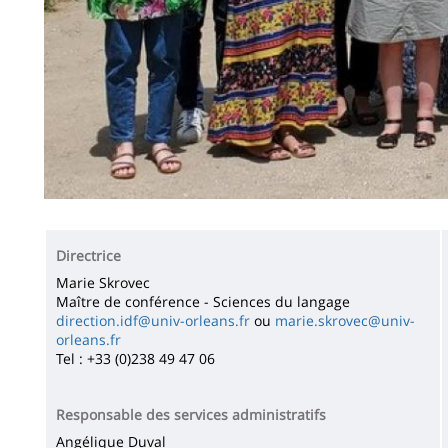
Directrice
Marie Skrovec
Maître de conférence - Sciences du langage
direction.idf@univ-orleans.fr
ou
marie.skrovec@univ-
orleans.fr
Tel : +33 (0)238 49 47 06
Responsable des services administratifs
Angélique Duval