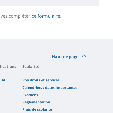
uvez compléter
ce formulaire
.
Haut de page
fications
Scolarité
/DALF
Vos droits et services
Calendriers : dates importantes
Examens
Réglementation
Frais de scolarité