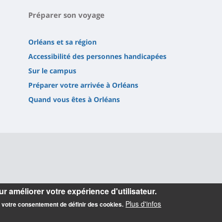
Préparer son voyage
Orléans et sa région
Accessibilité des personnes handicapées
Sur le campus
Préparer votre arrivée à Orléans
Quand vous êtes à Orléans
r améliorer votre expérience d'utilisateur.
Plus d'infos
z votre consentement de définir des cookies.