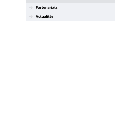
Partenariats
Actualités