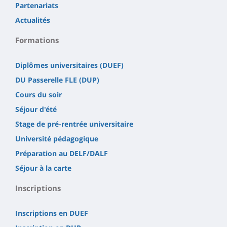
Partenariats
Actualités
Formations
Diplômes universitaires (DUEF)
DU Passerelle FLE (DUP)
Cours du soir
Séjour d'été
Stage de pré-rentrée universitaire
Université pédagogique
Préparation au DELF/DALF
Séjour à la carte
Inscriptions
Inscriptions en DUEF