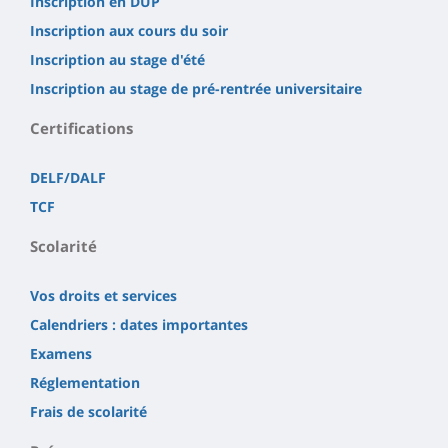
Inscription en DUP
Inscription aux cours du soir
Inscription au stage d'été
Inscription au stage de pré-rentrée universitaire
Certifications
DELF/DALF
TCF
Scolarité
Vos droits et services
Calendriers : dates importantes
Examens
Réglementation
Frais de scolarité