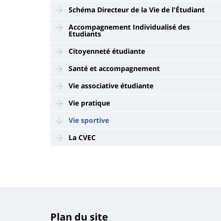
Schéma Directeur de la Vie de l'Étudiant
Accompagnement Individualisé des
Etudiants
Citoyenneté étudiante
Santé et accompagnement
Vie associative étudiante
Vie pratique
Vie sportive
La CVEC
Plan du site