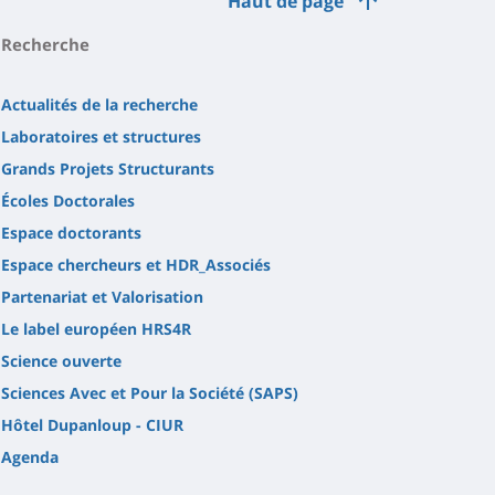
Haut de page
Recherche
Actualités de la recherche
Laboratoires et structures
Grands Projets Structurants
Écoles Doctorales
Espace doctorants
Espace chercheurs et HDR_Associés
Partenariat et Valorisation
Le label européen HRS4R
Science ouverte
Sciences Avec et Pour la Société (SAPS)
Hôtel Dupanloup - CIUR
Agenda