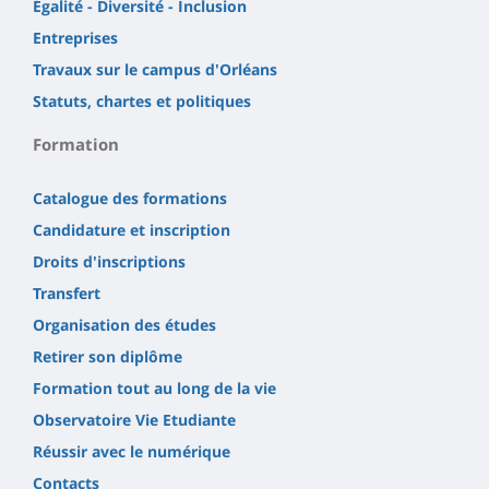
Égalité - Diversité - Inclusion
Entreprises
Travaux sur le campus d'Orléans
Statuts, chartes et politiques
Formation
Catalogue des formations
Candidature et inscription
Droits d'inscriptions
Transfert
Organisation des études
Retirer son diplôme
Formation tout au long de la vie
Observatoire Vie Etudiante
Réussir avec le numérique
Contacts