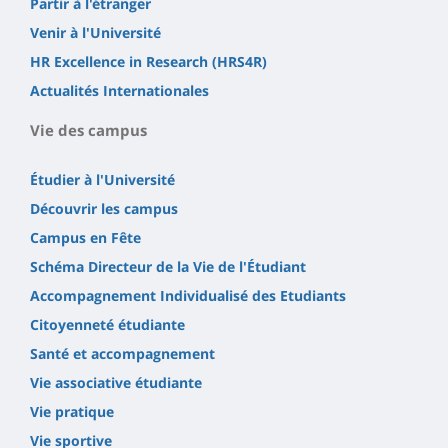
Partir à l'étranger
Venir à l'Université
HR Excellence in Research (HRS4R)
Actualités Internationales
Vie des campus
Étudier à l'Université
Découvrir les campus
Campus en Fête
Schéma Directeur de la Vie de l'Étudiant
Accompagnement Individualisé des Etudiants
Citoyenneté étudiante
Santé et accompagnement
Vie associative étudiante
Vie pratique
Vie sportive