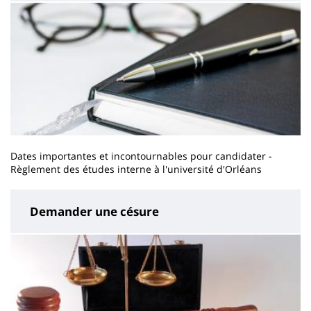
Dates importantes et incontournables pour candidater -
Règlement des études interne à l'université d'Orléans
Demander une césure