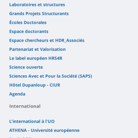
Laboratoires et structures
Grands Projets Structurants
Écoles Doctorales
Espace doctorants
Espace chercheurs et HDR_Associés
Partenariat et Valorisation
Le label européen HRS4R
Science ouverte
Sciences Avec et Pour la Société (SAPS)
Hôtel Dupanloup - CIUR
Agenda
International
L'international à l'UO
ATHENA - Université européenne