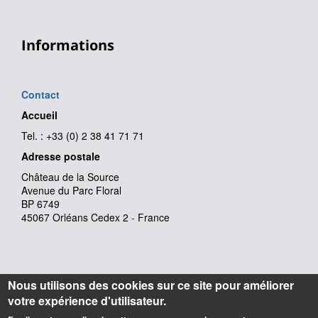
Informations
Contact
Accueil
Tel. : +33 (0) 2 38 41 71 71
Adresse postale
Château de la Source
Avenue du Parc Floral
BP 6749
45067 Orléans Cedex 2 - France
Nous utilisons des cookies sur ce site pour améliorer
votre expérience d'utilisateur.