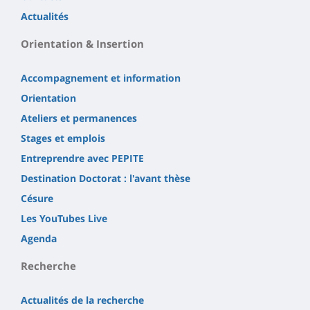
Actualités
Orientation & Insertion
Accompagnement et information
Orientation
Ateliers et permanences
Stages et emplois
Entreprendre avec PEPITE
Destination Doctorat : l'avant thèse
Césure
Les YouTubes Live
Agenda
Recherche
Actualités de la recherche