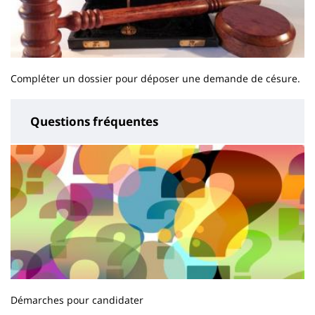
Compléter un dossier pour déposer une demande de césure.
Questions fréquentes
Démarches pour candidater