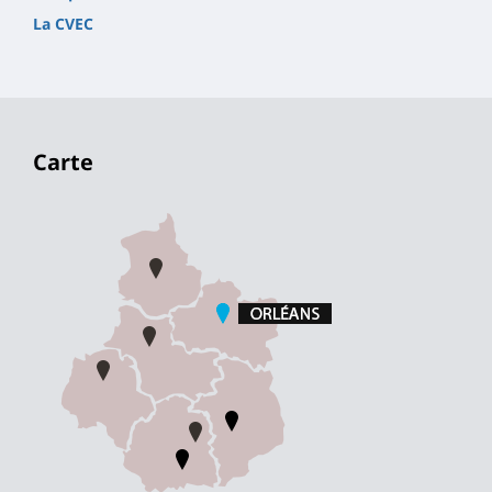
La CVEC
Carte