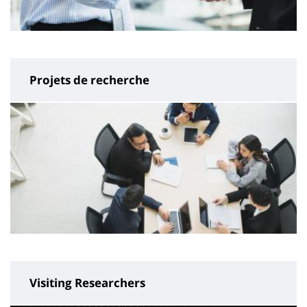
Projets de recherche
Visiting Researchers