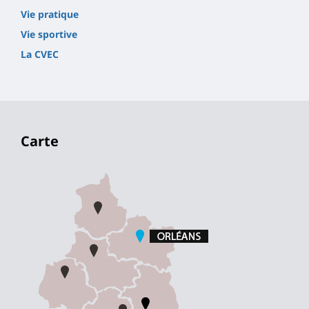
Vie pratique
Vie sportive
La CVEC
Carte