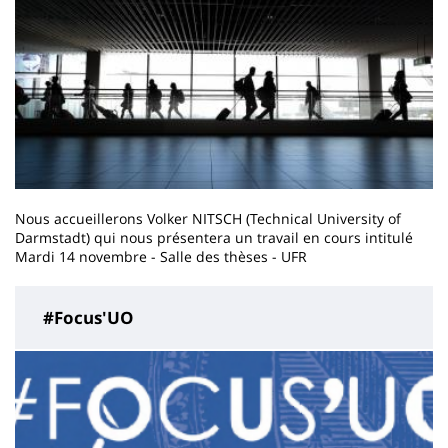
Nous accueillerons Volker NITSCH (Technical University of
Darmstadt) qui nous présentera un travail en cours intitulé
Mardi 14 novembre - Salle des thèses - UFR
#Focus'UO