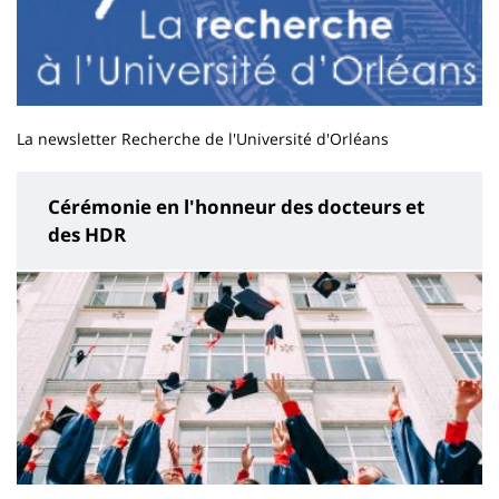
La newsletter Recherche de l'Université d'Orléans
Cérémonie en l'honneur des docteurs et
des HDR