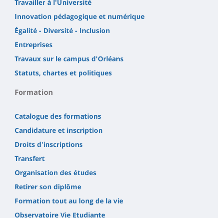
Travailler à l'Université
Innovation pédagogique et numérique
Égalité - Diversité - Inclusion
Entreprises
Travaux sur le campus d'Orléans
Statuts, chartes et politiques
Formation
Catalogue des formations
Candidature et inscription
Droits d'inscriptions
Transfert
Organisation des études
Retirer son diplôme
Formation tout au long de la vie
Observatoire Vie Etudiante