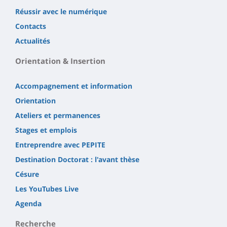
Réussir avec le numérique
Contacts
Actualités
Orientation & Insertion
Accompagnement et information
Orientation
Ateliers et permanences
Stages et emplois
Entreprendre avec PEPITE
Destination Doctorat : l'avant thèse
Césure
Les YouTubes Live
Agenda
Recherche