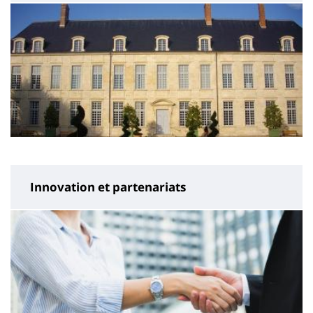
Innovation et partenariats