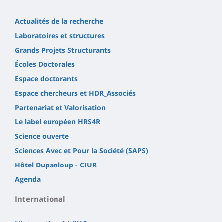
Actualités de la recherche
Laboratoires et structures
Grands Projets Structurants
Écoles Doctorales
Espace doctorants
Espace chercheurs et HDR_Associés
Partenariat et Valorisation
Le label européen HRS4R
Science ouverte
Sciences Avec et Pour la Société (SAPS)
Hôtel Dupanloup - CIUR
Agenda
International