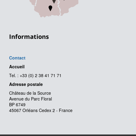
Informations
Contact
Accueil
Tel. : +33 (0) 2 38 41 71 71
Adresse postale
Château de la Source
Avenue du Parc Floral
BP 6749
45067 Orléans Cedex 2 - France