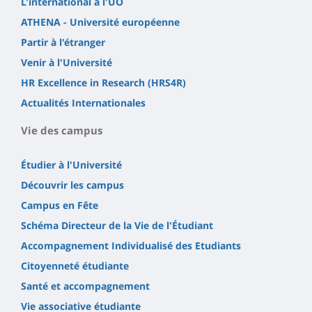
L'international à l'UO
ATHENA - Université européenne
Partir à l'étranger
Venir à l'Université
HR Excellence in Research (HRS4R)
Actualités Internationales
Vie des campus
Étudier à l'Université
Découvrir les campus
Campus en Fête
Schéma Directeur de la Vie de l'Étudiant
Accompagnement Individualisé des Etudiants
Citoyenneté étudiante
Santé et accompagnement
Vie associative étudiante