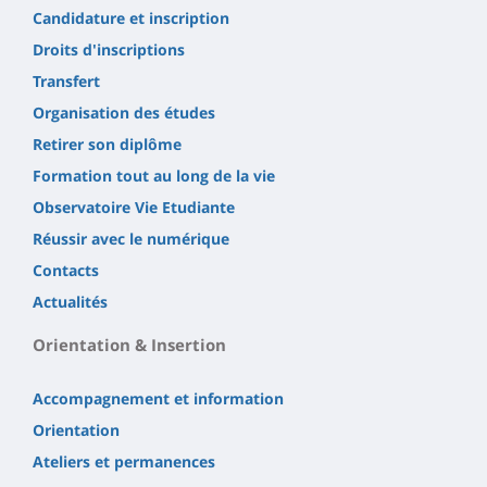
Candidature et inscription
Droits d'inscriptions
Transfert
Organisation des études
Retirer son diplôme
Formation tout au long de la vie
Observatoire Vie Etudiante
Réussir avec le numérique
Contacts
Actualités
Orientation & Insertion
Accompagnement et information
Orientation
Ateliers et permanences