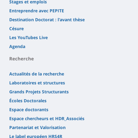
Stages et emplois
Entreprendre avec PEPITE
Destination Doctorat : l'avant thèse
Césure
Les YouTubes Live
Agenda
Recherche
Actualités de la recherche
Laboratoires et structures
Grands Projets Structurants
Écoles Doctorales
Espace doctorants
Espace chercheurs et HDR_Associés
Partenariat et Valorisation
Le label européen HRS4R