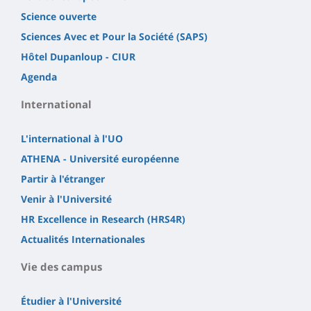
Science ouverte
Sciences Avec et Pour la Société (SAPS)
Hôtel Dupanloup - CIUR
Agenda
International
L'international à l'UO
ATHENA - Université européenne
Partir à l'étranger
Venir à l'Université
HR Excellence in Research (HRS4R)
Actualités Internationales
Vie des campus
Étudier à l'Université