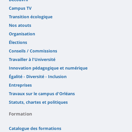
Campus TV
Transition écologique
Nos atouts
Organisation
Élections
Conseils / Commissions
Travailler à l'Université
Innovation pédagogique et numérique
Égalité - Diversité - Inclusion
Entreprises
Travaux sur le campus d'Orléans
Statuts, chartes et politiques
Formation
Catalogue des formations