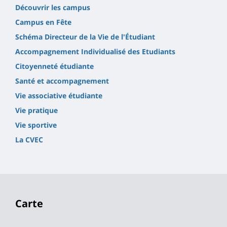
Découvrir les campus
Campus en Fête
Schéma Directeur de la Vie de l'Étudiant
Accompagnement Individualisé des Etudiants
Citoyenneté étudiante
Santé et accompagnement
Vie associative étudiante
Vie pratique
Vie sportive
La CVEC
Carte