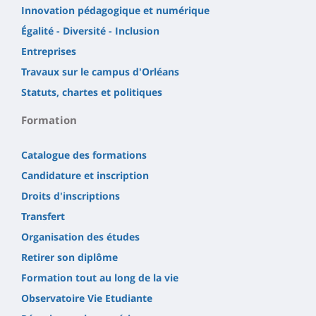
Innovation pédagogique et numérique
Égalité - Diversité - Inclusion
Entreprises
Travaux sur le campus d'Orléans
Statuts, chartes et politiques
Formation
Catalogue des formations
Candidature et inscription
Droits d'inscriptions
Transfert
Organisation des études
Retirer son diplôme
Formation tout au long de la vie
Observatoire Vie Etudiante