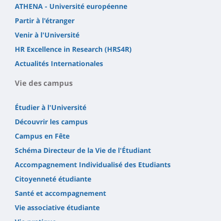
ATHENA - Université européenne
Partir à l'étranger
Venir à l'Université
HR Excellence in Research (HRS4R)
Actualités Internationales
Vie des campus
Étudier à l'Université
Découvrir les campus
Campus en Fête
Schéma Directeur de la Vie de l'Étudiant
Accompagnement Individualisé des Etudiants
Citoyenneté étudiante
Santé et accompagnement
Vie associative étudiante