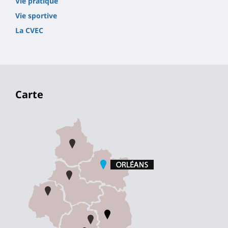
Vie pratique
Vie sportive
La CVEC
Carte