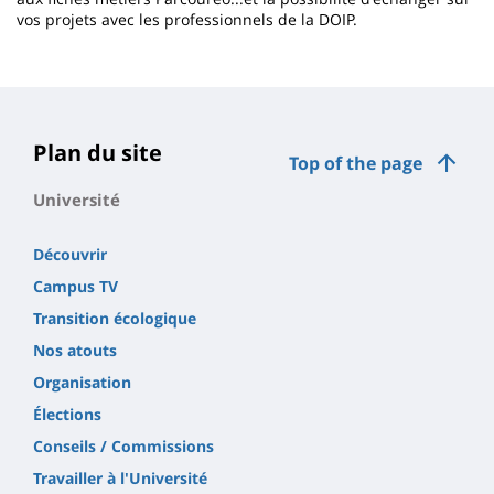
vos projets avec les professionnels de la DOIP.
Plan du site
Top of the page
Université
Découvrir
Campus TV
Transition écologique
Nos atouts
Organisation
Élections
Conseils / Commissions
Travailler à l'Université