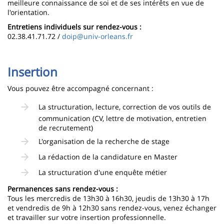
meilleure connaissance de soi et de ses intérêts en vue de
l'orientation.
Entretiens individuels sur rendez-vous :
02.38.41.71.72 /
doip@univ-orleans.fr
Insertion
Vous pouvez être accompagné concernant :
La structuration, lecture, correction de vos outils de
communication (CV, lettre de motivation, entretien
de recrutement)
L'organisation de la recherche de stage
La rédaction de la candidature en Master
La structuration d'une enquête métier
Permanences sans rendez-vous :
Tous les mercredis de 13h30 à 16h30, jeudis de 13h30 à 17h
et vendredis de 9h à 12h30 sans rendez-vous, venez échanger
et travailler sur votre insertion professionnelle.