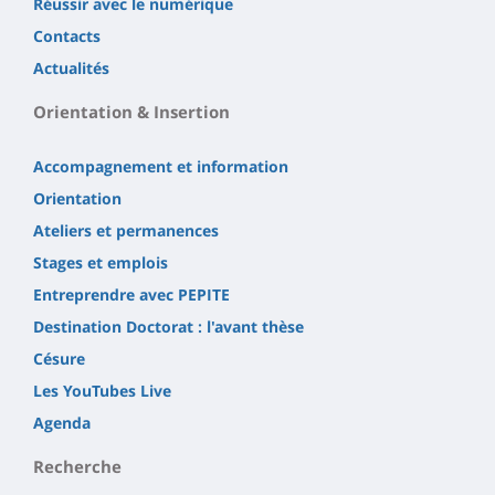
Réussir avec le numérique
Contacts
Actualités
Orientation & Insertion
Accompagnement et information
Orientation
Ateliers et permanences
Stages et emplois
Entreprendre avec PEPITE
Destination Doctorat : l'avant thèse
Césure
Les YouTubes Live
Agenda
Recherche