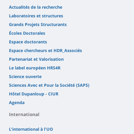
Actualités de la recherche
Laboratoires et structures
Grands Projets Structurants
Écoles Doctorales
Espace doctorants
Espace chercheurs et HDR_Associés
Partenariat et Valorisation
Le label européen HRS4R
Science ouverte
Sciences Avec et Pour la Société (SAPS)
Hôtel Dupanloup - CIUR
Agenda
International
L'international à l'UO