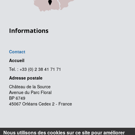
Informations
Contact
Accueil
Tel. : +33 (0) 2 38 41 71 71
Adresse postale
Château de la Source
Avenue du Parc Floral
BP 6749
45067 Orléans Cedex 2 - France
Nous utilisons des cookies sur ce site pour améliorer