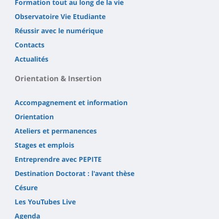
Formation tout au long de la vie
Observatoire Vie Etudiante
Réussir avec le numérique
Contacts
Actualités
Orientation & Insertion
Accompagnement et information
Orientation
Ateliers et permanences
Stages et emplois
Entreprendre avec PEPITE
Destination Doctorat : l'avant thèse
Césure
Les YouTubes Live
Agenda