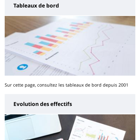
Tableaux de bord
Sur cette page, consultez les tableaux de bord depuis 2001
Evolution des effectifs