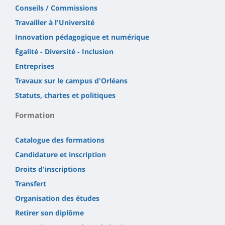
Conseils / Commissions
Travailler à l'Université
Innovation pédagogique et numérique
Égalité - Diversité - Inclusion
Entreprises
Travaux sur le campus d'Orléans
Statuts, chartes et politiques
Formation
Catalogue des formations
Candidature et inscription
Droits d'inscriptions
Transfert
Organisation des études
Retirer son diplôme