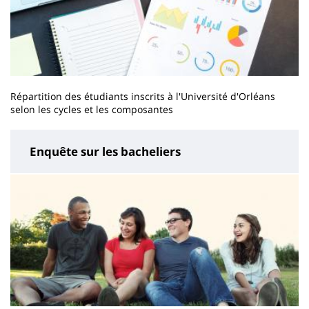
Répartition des étudiants inscrits à l'Université d'Orléans
selon les cycles et les composantes
Enquête sur les bacheliers