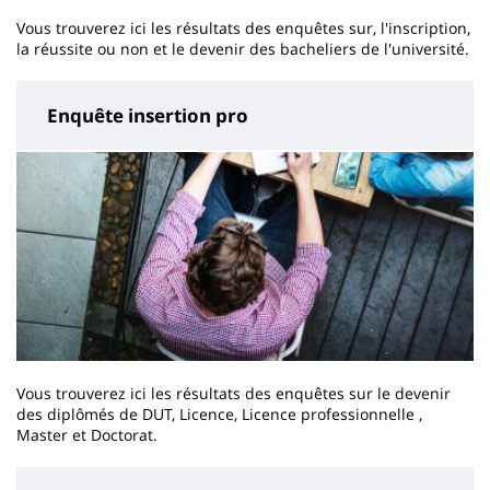
Vous trouverez ici les résultats des enquêtes sur, l'inscription,
la réussite ou non et le devenir des bacheliers de l'université.
Enquête insertion pro
Vous trouverez ici les résultats des enquêtes sur le devenir
des diplômés de DUT, Licence, Licence professionnelle ,
Master et Doctorat.