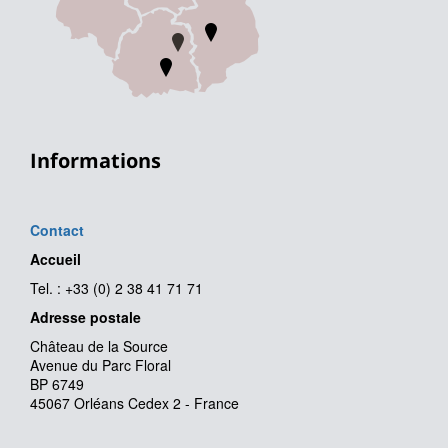
Informations
Contact
Accueil
Tel. : +33 (0) 2 38 41 71 71
Adresse postale
Château de la Source
Avenue du Parc Floral
BP 6749
45067 Orléans Cedex 2 - France