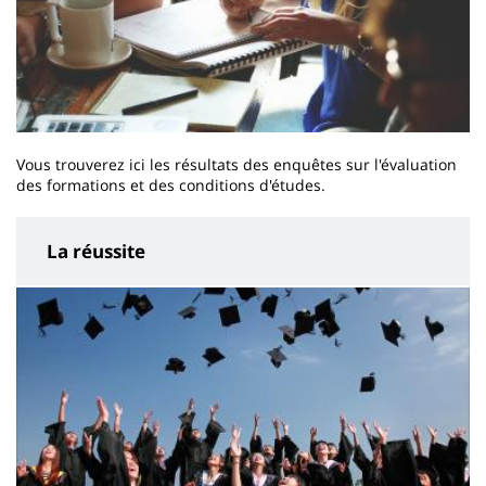
Vous trouverez ici les résultats des enquêtes sur l'évaluation
des formations et des conditions d'études.
La réussite