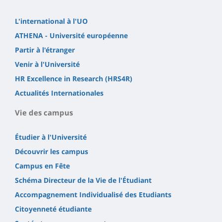
L'international à l'UO
ATHENA - Université européenne
Partir à l'étranger
Venir à l'Université
HR Excellence in Research (HRS4R)
Actualités Internationales
Vie des campus
Étudier à l'Université
Découvrir les campus
Campus en Fête
Schéma Directeur de la Vie de l'Étudiant
Accompagnement Individualisé des Etudiants
Citoyenneté étudiante