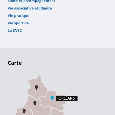
Santé et accompagnement
Vie associative étudiante
Vie pratique
Vie sportive
La CVEC
Carte