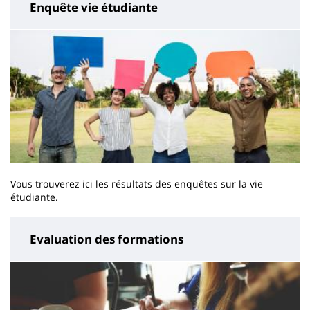
Enquête vie étudiante
Vous trouverez ici les résultats des enquêtes sur la vie
étudiante.
Evaluation des formations