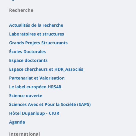
Recherche
Actualités de la recherche
Laboratoires et structures
Grands Projets Structurants
Écoles Doctorales
Espace doctorants
Espace chercheurs et HDR_Associés
Partenariat et Valorisation
Le label européen HRS4R
Science ouverte
Sciences Avec et Pour la Société (SAPS)
Hôtel Dupanloup - CIUR
Agenda
International