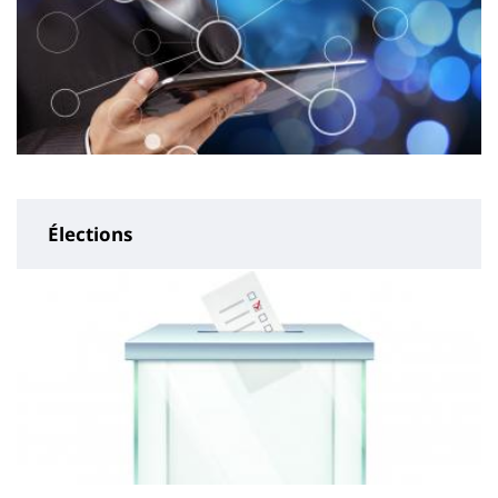
Élections