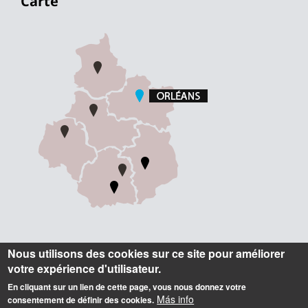
Carte
Informations
Nous utilisons des cookies sur ce site pour améliorer
votre expérience d'utilisateur.
Contact
En cliquant sur un lien de cette page, vous nous donnez votre
Accueil
Más info
consentement de définir des cookies.