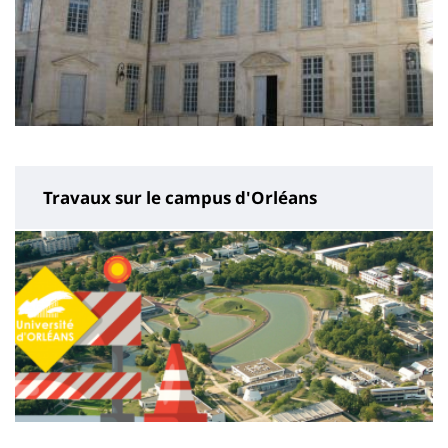
Travaux sur le campus d'Orléans