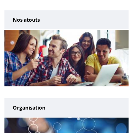
Nos atouts
Organisation