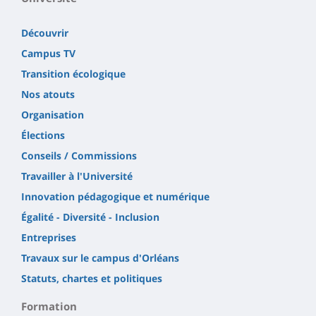
Découvrir
Campus TV
Transition écologique
Nos atouts
Organisation
Élections
Conseils / Commissions
Travailler à l'Université
Innovation pédagogique et numérique
Égalité - Diversité - Inclusion
Entreprises
Travaux sur le campus d'Orléans
Statuts, chartes et politiques
Formation