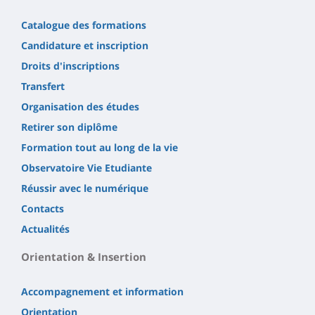
Catalogue des formations
Candidature et inscription
Droits d'inscriptions
Transfert
Organisation des études
Retirer son diplôme
Formation tout au long de la vie
Observatoire Vie Etudiante
Réussir avec le numérique
Contacts
Actualités
Orientation & Insertion
Accompagnement et information
Orientation