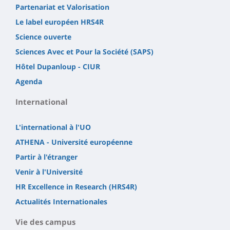
Partenariat et Valorisation
Le label européen HRS4R
Science ouverte
Sciences Avec et Pour la Société (SAPS)
Hôtel Dupanloup - CIUR
Agenda
International
L'international à l'UO
ATHENA - Université européenne
Partir à l'étranger
Venir à l'Université
HR Excellence in Research (HRS4R)
Actualités Internationales
Vie des campus