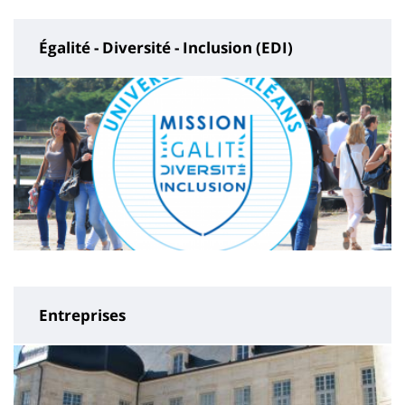
Égalité - Diversité - Inclusion (EDI)
Entreprises