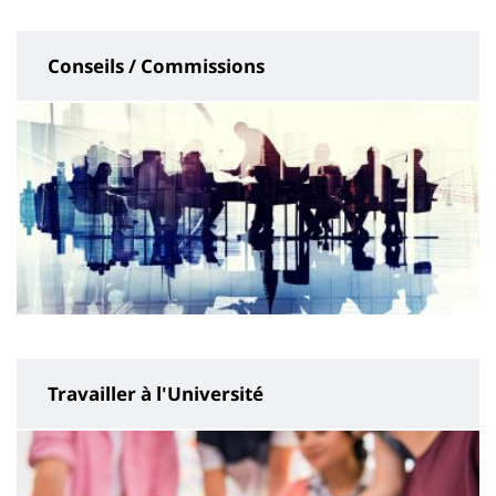
Conseils / Commissions
Travailler à l'Université