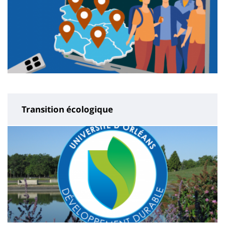
Transition écologique