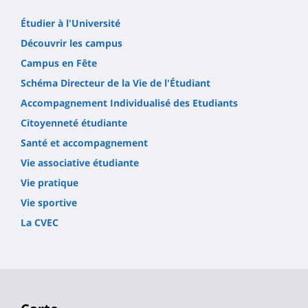
Étudier à l'Université
Découvrir les campus
Campus en Fête
Schéma Directeur de la Vie de l'Étudiant
Accompagnement Individualisé des Etudiants
Citoyenneté étudiante
Santé et accompagnement
Vie associative étudiante
Vie pratique
Vie sportive
La CVEC