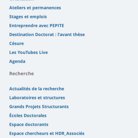
Ateliers et permanences
Stages et emplois
Entreprendre avec PEPITE
Destination Doctorat : l'avant thèse
Césure
Les YouTubes Live
Agenda
Recherche
Actualités de la recherche
Laboratoires et structures
Grands Projets Structurants
Écoles Doctorales
Espace doctorants
Espace chercheurs et HDR_Associés