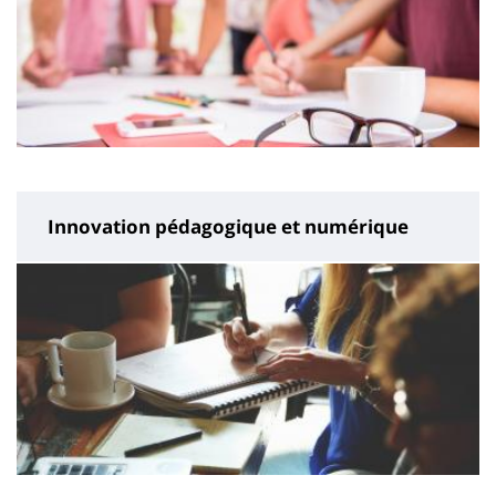
Innovation pédagogique et numérique