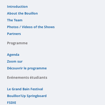
Introduction
About the Bouillon
The Team
Photos / Videos of the Shows
Partners
Programme
Agenda
Zoom sur
Découvrir le programme
Evénements étudiants
Le Grand Bain Festival
Bouillon’Up Springboard
FSDIE