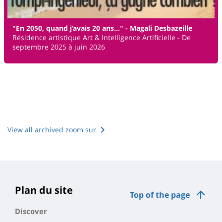
"En 2050, quand j’avais 20 ans…" - Magali Desbazeille
Résidence artistique Art & Intelligence Artificielle - De
septembre 2025 à juin 2026
View all archived zoom sur
Plan du site
Top of the page
Discover