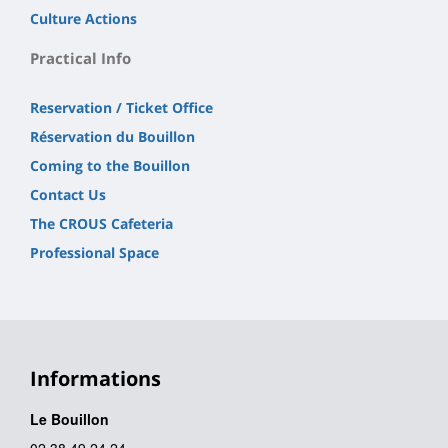
Culture Actions
Practical Info
Reservation / Ticket Office
Réservation du Bouillon
Coming to the Bouillon
Contact Us
The CROUS Cafeteria
Professional Space
Informations
Le Bouillon
02 38 49 24 24