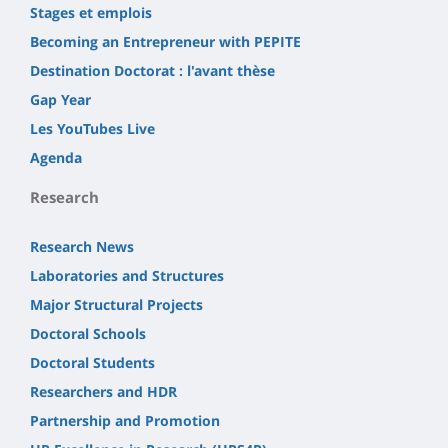
Stages et emplois
Becoming an Entrepreneur with PEPITE
Destination Doctorat : l'avant thèse
Gap Year
Les YouTubes Live
Agenda
Research
Research News
Laboratories and Structures
Major Structural Projects
Doctoral Schools
Doctoral Students
Researchers and HDR
Partnership and Promotion