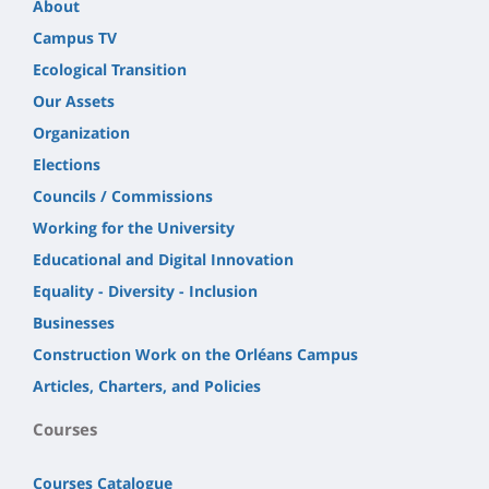
About
Campus TV
Ecological Transition
Our Assets
Organization
Elections
Councils / Commissions
Working for the University
Educational and Digital Innovation
Equality - Diversity - Inclusion
Businesses
Construction Work on the Orléans Campus
Articles, Charters, and Policies
Courses
Courses Catalogue