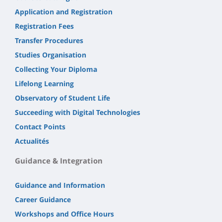
Application and Registration
Registration Fees
Transfer Procedures
Studies Organisation
Collecting Your Diploma
Lifelong Learning
Observatory of Student Life
Succeeding with Digital Technologies
Contact Points
Actualités
Guidance & Integration
Guidance and Information
Career Guidance
Workshops and Office Hours