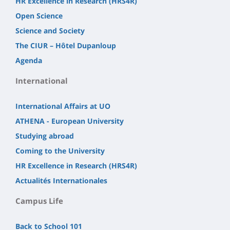
HR Excellence in Research (HRS4R)
Open Science
Science and Society
The CIUR – Hôtel Dupanloup
Agenda
International
International Affairs at UO
ATHENA - European University
Studying abroad
Coming to the University
HR Excellence in Research (HRS4R)
Actualités Internationales
Campus Life
Back to School 101