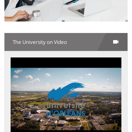
The University on Video