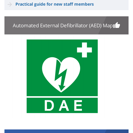
Practical guide for new staff members
Automated External Defibrillator (AED) Map
Image