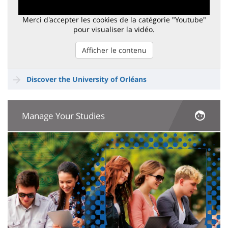
Merci d'accepter les cookies de la catégorie "Youtube"
pour visualiser la vidéo.
Afficher le contenu
Discover the University of Orléans
Manage Your Studies
Image