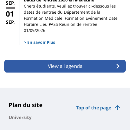
SEP.
Chers étudiants, Veuillez trouver ci-dessous les
01
dates de rentrée du Département de la
Formation Médicale. Formation Evénement Date
SEP.
Horaire Lieu PASS Réunion de rentrée
01/09/2026
> En savoir Plus
View all agenda
Plan du site
Top of the page
University