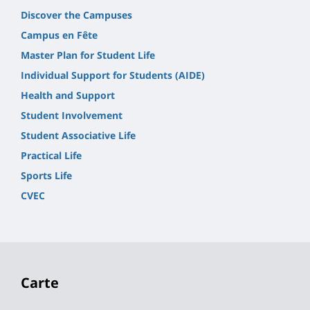
Discover the Campuses
Campus en Fête
Master Plan for Student Life
Individual Support for Students (AIDE)
Health and Support
Student Involvement
Student Associative Life
Practical Life
Sports Life
CVEC
Carte