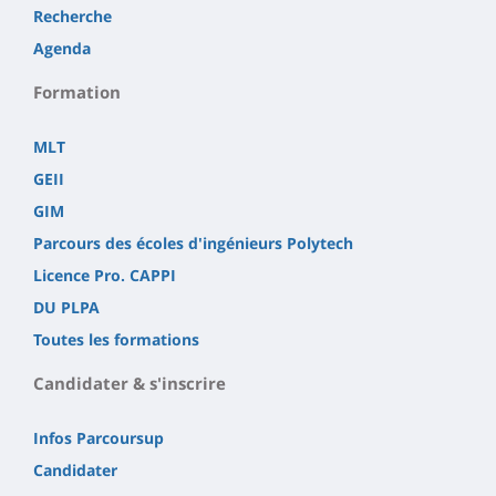
Recherche
Agenda
Formation
MLT
GEII
GIM
Parcours des écoles d'ingénieurs Polytech
Licence Pro. CAPPI
DU PLPA
Toutes les formations
Candidater & s'inscrire
Infos Parcoursup
Candidater