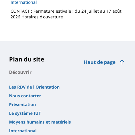
International
CONTACT : Fermeture estivale : du 24 juillet au 17 août
2026 Horaires d'ouverture
Plan du site
Haut de page
Découvrir
Les RDV de l'Orientation
Nous contacter
Présentation
Le système IUT
Moyens humains et matériels
International