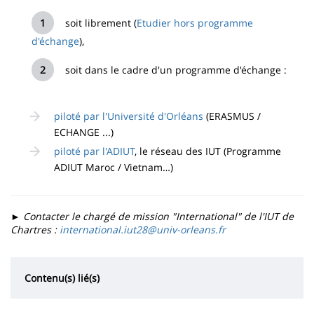
soit librement (
Etudier hors programme
d'échange
),
soit dans le cadre d'un programme d'échange :
piloté par l'Université d'Orléans
(ERASMUS /
ECHANGE ...)
piloté par l'ADIUT
, le réseau des IUT (Programme
ADIUT Maroc / Vietnam…)
►
Contacter le chargé de mission "International" de l'IUT de
Chartres :
international.iut28@univ-orleans.fr
Contenu(s) lié(s)