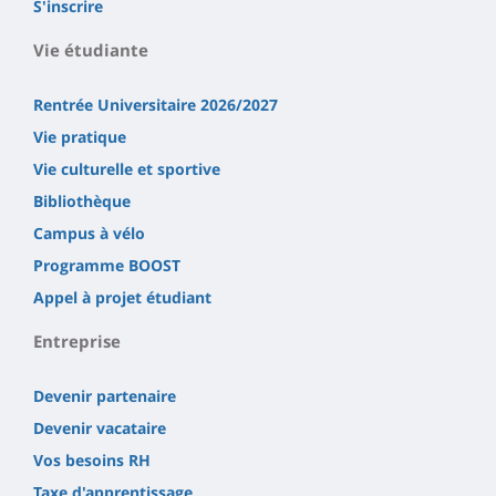
S'inscrire
Vie étudiante
Rentrée Universitaire 2026/2027
Vie pratique
Vie culturelle et sportive
Bibliothèque
Campus à vélo
Programme BOOST
Appel à projet étudiant
Entreprise
Devenir partenaire
Devenir vacataire
Vos besoins RH
Taxe d'apprentissage