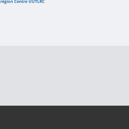
 région Centre UUTLRC