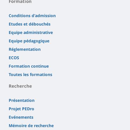
Formation
Conditions d'admission
Etudes et débouchés
Equipe administrative
Equipe pédagogique
Réglementation
ECOS
Formation continue
Toutes les formations
Recherche
Présentation
Projet PEDro
Evénements
Mémoire de recherche