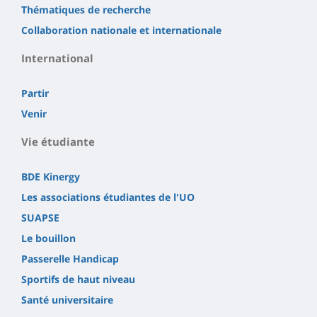
Thématiques de recherche
Collaboration nationale et internationale
International
Partir
Venir
Vie étudiante
BDE Kinergy
Les associations étudiantes de l'UO
SUAPSE
Le bouillon
Passerelle Handicap
Sportifs de haut niveau
Santé universitaire