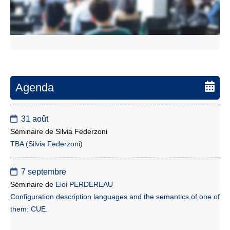
Agenda
31 août
Séminaire de Silvia Federzoni
TBA (Silvia Federzoni)
7 septembre
Séminaire de
Eloi PERDEREAU
Configuration description languages and the semantics of one of
them: CUE.