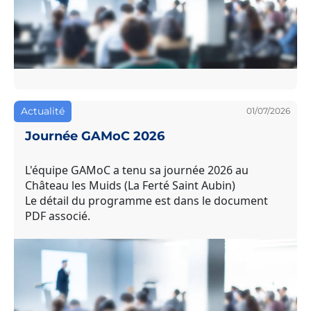
Actualité
01/07/2026
Journée GAMoC 2026
L'équipe GAMoC a tenu sa journée 2026 au
Château les Muids (La Ferté Saint Aubin)
Le détail du programme est dans le document
PDF associé.