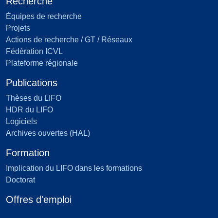
Recherche
Équipes de recherche
Projets
Actions de recherche / GT / Réseaux
Fédération ICVL
Plateforme régionale
Publications
Thèses du LIFO
HDR du LIFO
Logiciels
Archives ouvertes (HAL)
Formation
Implication du LIFO dans les formations
Doctorat
Offres d'emploi