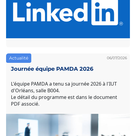
Actualité
06/07/2026
Journée équipe PAMDA 2026
L'équipe PAMDA a tenu sa journée 2026 à l'IUT
d'Orléans, salle B004.
Le détail du programme est dans le document
PDF associé.