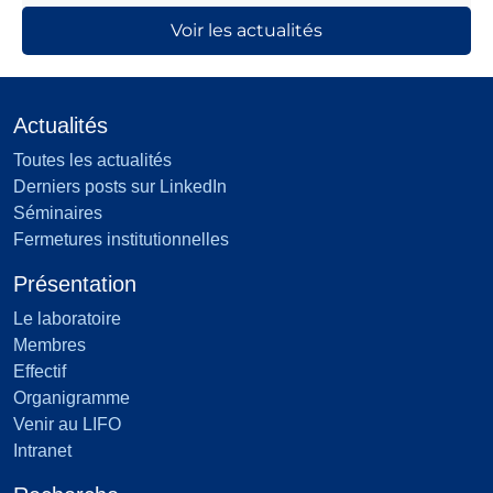
Voir les actualités
Actualités
Toutes les actualités
Derniers posts sur LinkedIn
Séminaires
Fermetures institutionnelles
Présentation
Le laboratoire
Membres
Effectif
Organigramme
Venir au LIFO
Intranet