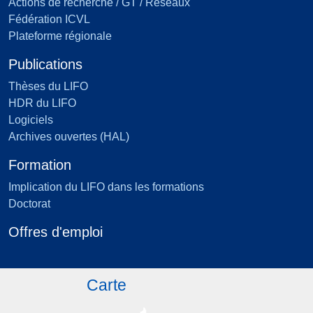
Actions de recherche / GT / Réseaux
Fédération ICVL
Plateforme régionale
Publications
Thèses du LIFO
HDR du LIFO
Logiciels
Archives ouvertes (HAL)
Formation
Implication du LIFO dans les formations
Doctorat
Offres d'emploi
Carte