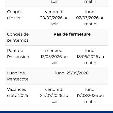
soir
matin
Congés
vendredi
lundi
d'hiver
20/02/2026 au
02/03/2026 au
soir
matin
Congés de
Pas de fermeture
printemps
Pont de
mercredi
lundi
l'Ascension
13/05/2026 au
18/05/2026 au
soir
matin
Lundi de
lundi 25/05/2026
Pentecôte
Vacances
vendredi
lundi
d'été 2025
24/07/2026 au
17/08/2026 au
soir
matin