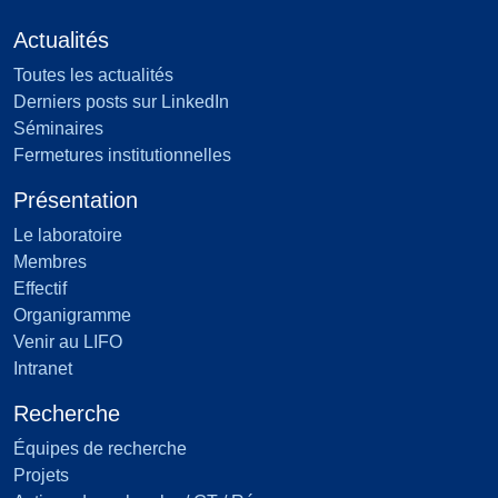
Actualités
Toutes les actualités
Derniers posts sur LinkedIn
Séminaires
Fermetures institutionnelles
Présentation
Le laboratoire
Membres
Effectif
Organigramme
Venir au LIFO
Intranet
Recherche
Équipes de recherche
Projets