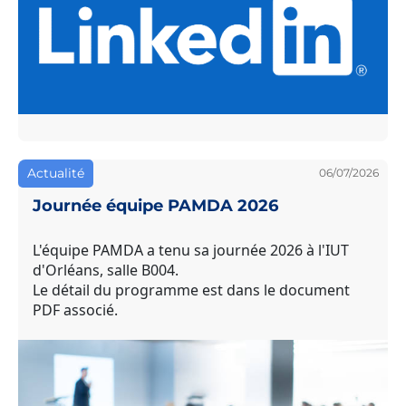
Actualité
06/07/2026
Journée équipe PAMDA 2026
L'équipe PAMDA a tenu sa journée 2026 à l'IUT
d'Orléans, salle B004.
Le détail du programme est dans le document
PDF associé.