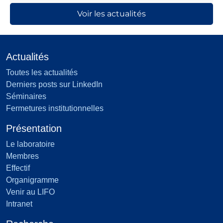
Voir les actualités
Actualités
Toutes les actualités
Derniers posts sur LinkedIn
Séminaires
Fermetures institutionnelles
Présentation
Le laboratoire
Membres
Effectif
Organigramme
Venir au LIFO
Intranet