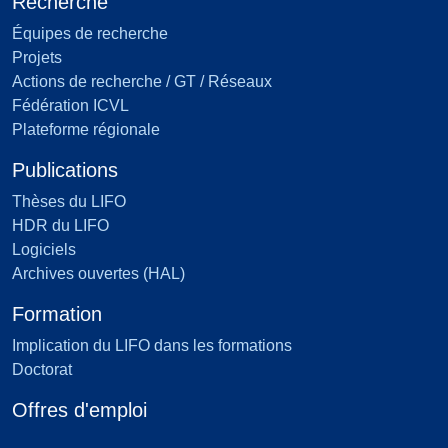
Recherche
Équipes de recherche
Projets
Actions de recherche / GT / Réseaux
Fédération ICVL
Plateforme régionale
Publications
Thèses du LIFO
HDR du LIFO
Logiciels
Archives ouvertes (HAL)
Formation
Implication du LIFO dans les formations
Doctorat
Offres d'emploi