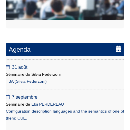
Agenda
31 août
Séminaire de Silvia Federzoni
TBA (Silvia Federzoni)
7 septembre
Séminaire de
Eloi PERDEREAU
Configuration description languages and the semantics of one of
them: CUE.