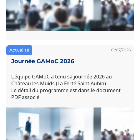
Actualité
01/07/2026
Journée GAMoC 2026
L'équipe GAMoC a tenu sa journée 2026 au
Château les Muids (La Ferté Saint Aubin)
Le détail du programme est dans le document
PDF associé.