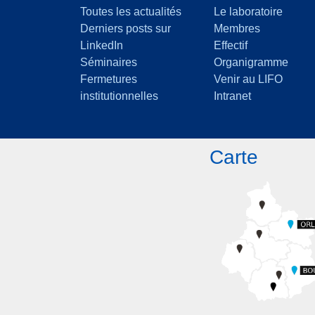
Toutes les actualités
Le laboratoire
Derniers posts sur
Membres
LinkedIn
Effectif
Séminaires
Organigramme
Fermetures
Venir au LIFO
institutionnelles
Intranet
Carte