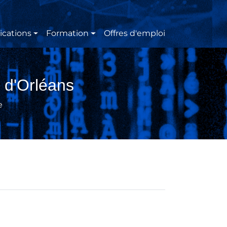
ications
Formation
Offres d'emploi
 d'Orléans
e