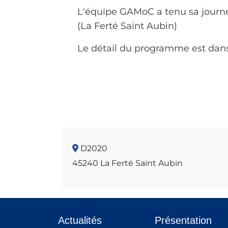
L'équipe GAMoC a tenu sa journ
(La Ferté Saint Aubin)
Le détail du programme est dan
D2020
45240 La Ferté Saint Aubin
Actualités
Présentation