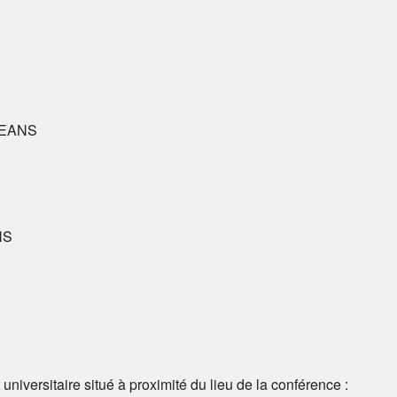
RLEANS
NS
universitaire situé à proximité du lieu de la conférence :