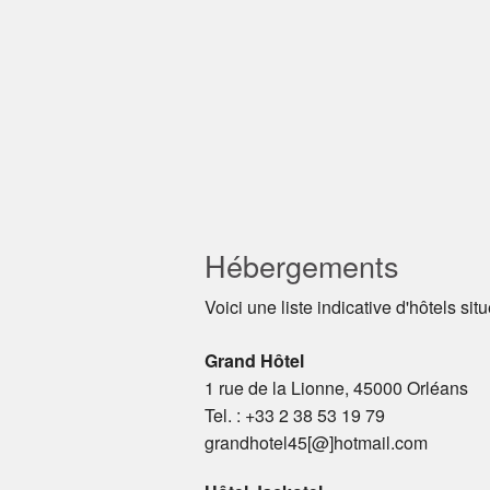
Hébergements
Voici une liste indicative d'hôtels situ
Grand Hôtel
1 rue de la Lionne, 45000 Orléans
Tel. : +33 2 38 53 19 79
grandhotel45[@]hotmail.com