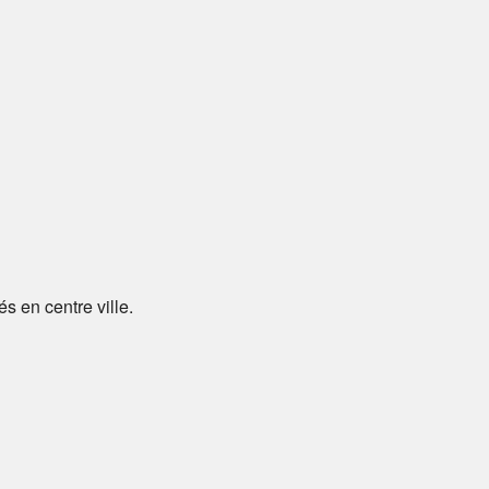
és en centre ville.