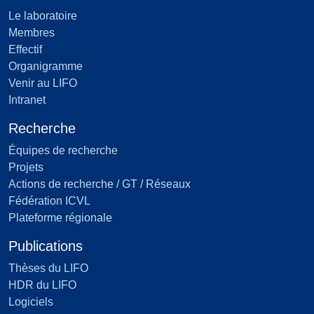
Le laboratoire
Membres
Effectif
Organigramme
Venir au LIFO
Intranet
Recherche
Équipes de recherche
Projets
Actions de recherche / GT / Réseaux
Fédération ICVL
Plateforme régionale
Publications
Thèses du LIFO
HDR du LIFO
Logiciels