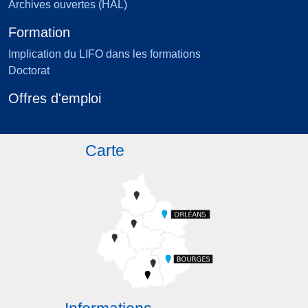
Archives ouvertes (HAL)
Formation
Implication du LIFO dans les formations
Doctorat
Offres d'emploi
Carte