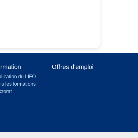
rmation
Offres d'emploi
lication du LIFO
s les formations
ctorat