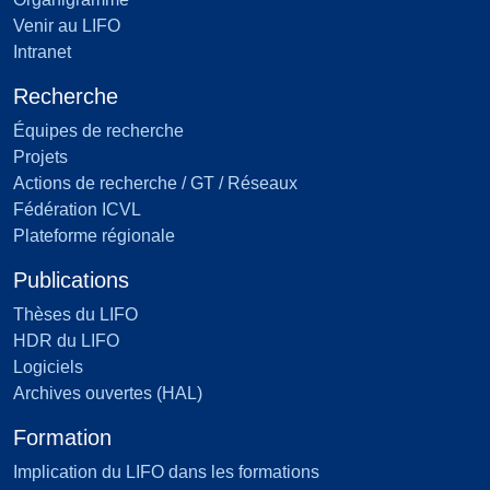
Venir au LIFO
Intranet
Recherche
Équipes de recherche
Projets
Actions de recherche / GT / Réseaux
Fédération ICVL
Plateforme régionale
Publications
Thèses du LIFO
HDR du LIFO
Logiciels
Archives ouvertes (HAL)
Formation
Implication du LIFO dans les formations