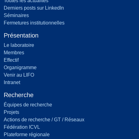
Toutes les actualités
Derniers posts sur LinkedIn
Séminaires
Fermetures institutionnelles
Présentation
Le laboratoire
Membres
Effectif
Organigramme
Venir au LIFO
Intranet
Recherche
Équipes de recherche
Projets
Actions de recherche / GT / Réseaux
Fédération ICVL
Plateforme régionale