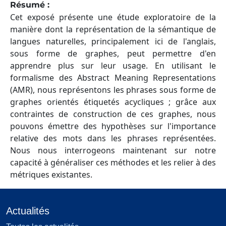
Résumé :
Cet exposé présente une étude exploratoire de la
manière dont la représentation de la sémantique de
langues naturelles, principalement ici de l'anglais,
sous forme de graphes, peut permettre d'en
apprendre plus sur leur usage. En utilisant le
formalisme des Abstract Meaning Representations
(AMR), nous représentons les phrases sous forme de
graphes orientés étiquetés acycliques ; grâce aux
contraintes de construction de ces graphes, nous
pouvons émettre des hypothèses sur l'importance
relative des mots dans les phrases représentées.
Nous nous interrogeons maintenant sur notre
capacité à généraliser ces méthodes et les relier à des
métriques existantes.
Actualités