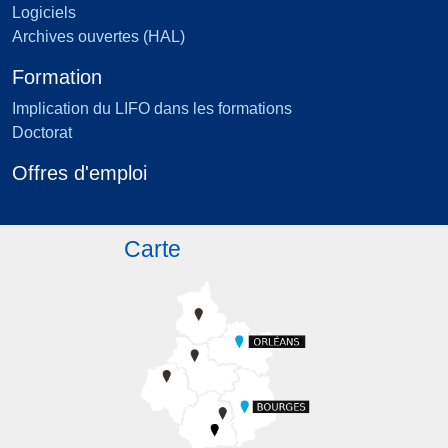
Logiciels
Archives ouvertes (HAL)
Formation
Implication du LIFO dans les formations
Doctorat
Offres d'emploi
Carte