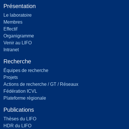
Présentation
Le laboratoire
Membres
Effectif
Organigramme
Venir au LIFO
Intranet
Recherche
Équipes de recherche
Projets
Actions de recherche / GT / Réseaux
Fédération ICVL
Plateforme régionale
Publications
Thèses du LIFO
HDR du LIFO