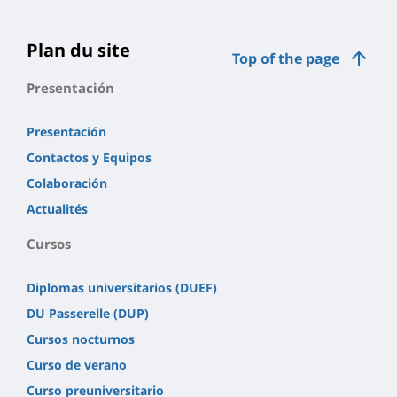
Plan du site
Top of the page
Presentación
Presentación
Contactos y Equipos
Colaboración
Actualités
Cursos
Diplomas universitarios (DUEF)
DU Passerelle (DUP)
Cursos nocturnos
Curso de verano
Curso preuniversitario