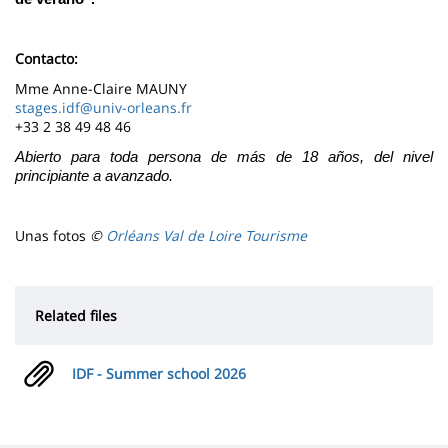
Contacto:
Mme Anne-Claire MAUNY
stages.idf@univ-orleans.fr
+33 2 38 49 48 46
Abierto para toda persona de más de 18 años, del nivel
principiante a avanzado.
Unas fotos
©
Orléans Val de Loire Tourisme
Related files
IDF - Summer school 2026