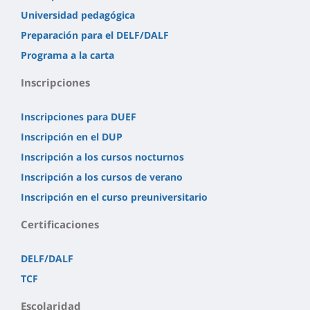
Universidad pedagógica
Preparación para el DELF/DALF
Programa a la carta
Inscripciones
Inscripciones para DUEF
Inscripción en el DUP
Inscripción a los cursos nocturnos
Inscripción a los cursos de verano
Inscripción en el curso preuniversitario
Certificaciones
DELF/DALF
TCF
Escolaridad