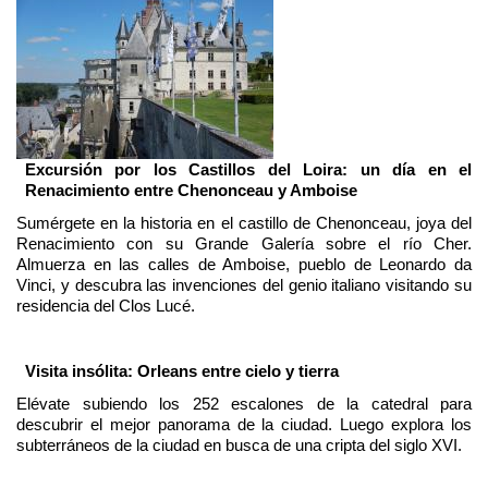
Excursión por los Castillos del Loira: un día en el
Renacimiento entre Chenonceau y Amboise
Sumérgete en la historia en el castillo de Chenonceau, joya del
Renacimiento con su Grande Galería sobre el río Cher.
Almuerza en las calles de Amboise, pueblo de Leonardo da
Vinci, y descubra las invenciones del genio italiano visitando su
residencia del Clos Lucé.
Visita insólita: Orleans entre cielo y tierra
Elévate subiendo los 252 escalones de la catedral para
descubrir el mejor panorama de la ciudad. Luego explora los
subterráneos de la ciudad en busca de una cripta del siglo XVI.