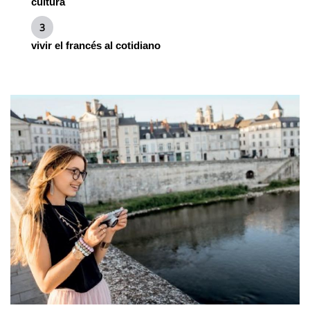
cultura
vivir el francés al cotidiano
Imagen