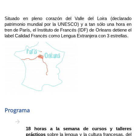
Situado en pleno corazón del Valle del Loira (declarado
patrimonio mundial por la UNESCO) y a tan sólo una hora en
tren de París, el Instituto de Francés (IDF) de Orleans detiene el
label Calidad Francés como Lengua Extranjera con 3 estrellas.
Imagen
Programa
18 horas a la semana de cursos y talleres
prácticos
sobre la lengua y la cultura francesas, del