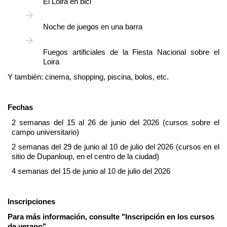
El Loira en bici
Noche de juegos en una barra
Fuegos artificiales de la Fiesta Nacional sobre el
Loira
Y también: cinema, shopping, piscina, bolos, etc.
Fechas
2 semanas del 15 al 26 de junio del 2026 (cursos sobre el
campo universitario)
2 semanas del 29 de junio al 10 de julio del 2026 (cursos en el
sitio de Dupanloup, en el centro de la ciudad)
4 semanas del 15 de junio al 10 de julio del 2026
Inscripciones
Para más información, consulte "
Inscripción en los cursos
de verano
".