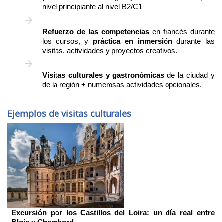
nivel principiante al nivel B2/C1
Refuerzo de las competencias
en francés durante
los cursos, y
práctica en inmersión
durante las
visitas, actividades y proyectos creativos.
Visitas culturales y gastronómicas
de la ciudad y
de la región + numerosas actividades opcionales.
Ejemplos de visitas culturales
Imagen
Excursión por los Castillos del Loira: un día real entre
Blois y Chambord