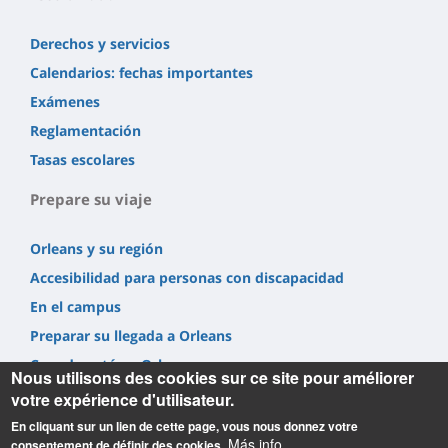
Derechos y servicios
Calendarios: fechas importantes
Exámenes
Reglamentación
Tasas escolares
Prepare su viaje
Orleans y su región
Accesibilidad para personas con discapacidad
En el campus
Preparar su llegada a Orleans
Cuando esté en Orleans
Nous utilisons des cookies sur ce site pour améliorer
votre expérience d'utilisateur.
En cliquant sur un lien de cette page, vous nous donnez votre
Más info
consentement de définir des cookies.