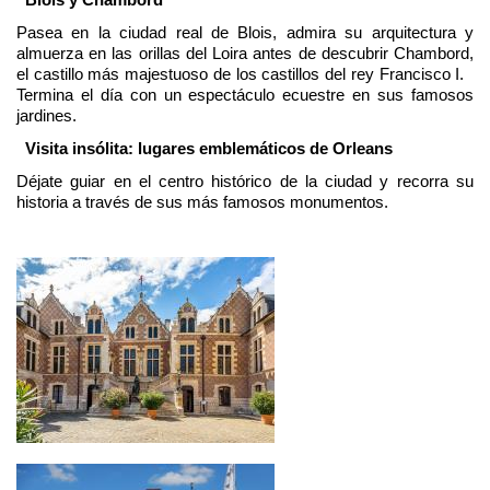
Pasea en la ciudad real de Blois, admira su arquitectura y
almuerza en las orillas del Loira antes de descubrir Chambord,
el castillo más majestuoso de los castillos del rey Francisco I.
Termina el día con un espectáculo ecuestre en sus famosos
jardines.
Visita insólita: lugares emblemáticos de Orleans
Déjate guiar en el centro histórico de la ciudad y recorra su
historia a través de sus más famosos monumentos.
Imagen
Imagen