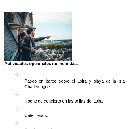
Imagen
Actividades opcionales no incluidas:
Paseo en barco sobre el Loira y playa de la isla
Charlemagne
Noche de concierto en las orillas del Loira
Café literario