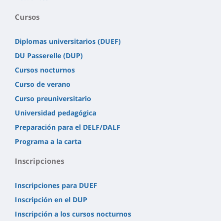
Cursos
Diplomas universitarios (DUEF)
DU Passerelle (DUP)
Cursos nocturnos
Curso de verano
Curso preuniversitario
Universidad pedagógica
Preparación para el DELF/DALF
Programa a la carta
Inscripciones
Inscripciones para DUEF
Inscripción en el DUP
Inscripción a los cursos nocturnos