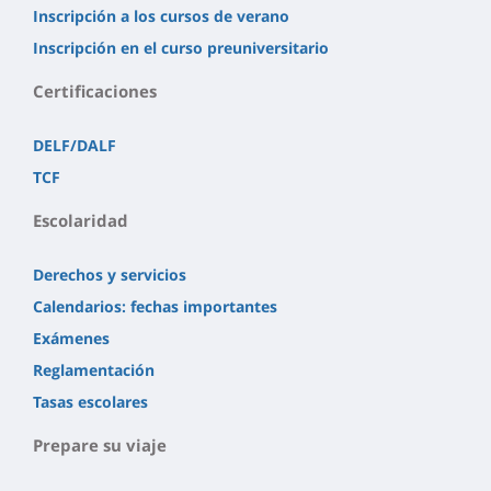
Inscripción a los cursos de verano
Inscripción en el curso preuniversitario
Certificaciones
DELF/DALF
TCF
Escolaridad
Derechos y servicios
Calendarios: fechas importantes
Exámenes
Reglamentación
Tasas escolares
Prepare su viaje