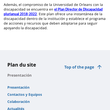
Además, el compromiso de la Universidad de Orleans con la
discapacidad se encuentra en
el Plan Director de Discapacidad
. Este plan ofrece una instantánea de la
plurianual 2018-2022
discapacidad dentro de la institución y establece el programa
de acciones y recursos que deben adoptarse para seguir
apoyando la discapacidad.
Plan du site
Top of the page
Presentación
Presentación
Contactos y Equipos
Colaboración
Actualités