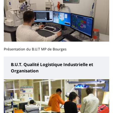
Présentation du B.U.T MP de Bourges
B.U.T. Qualité Logistique Industrielle et
Organisation