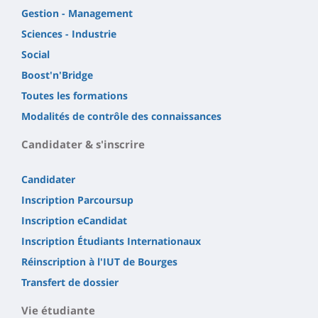
Gestion - Management
Sciences - Industrie
Social
Boost'n'Bridge
Toutes les formations
Modalités de contrôle des connaissances
Candidater & s'inscrire
Candidater
Inscription Parcoursup
Inscription eCandidat
Inscription Étudiants Internationaux
Réinscription à l'IUT de Bourges
Transfert de dossier
Vie étudiante