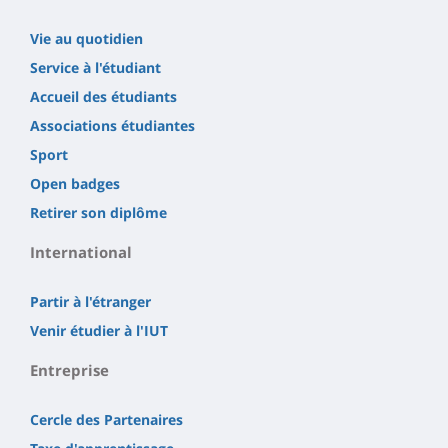
Vie au quotidien
Service à l'étudiant
Accueil des étudiants
Associations étudiantes
Sport
Open badges
Retirer son diplôme
International
Partir à l'étranger
Venir étudier à l'IUT
Entreprise
Cercle des Partenaires