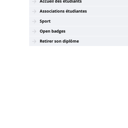
Accueil des étudiants
Associations étudiantes
Sport
Open badges
Retirer son diplôme