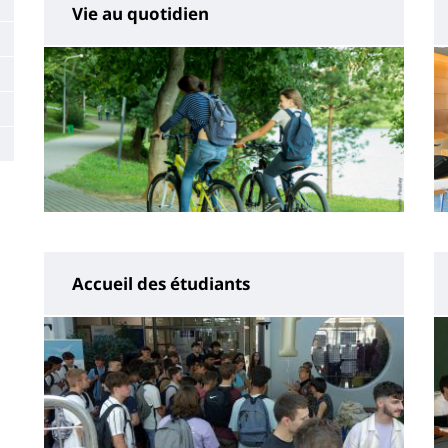
Vie au quotidien
Accueil des étudiants