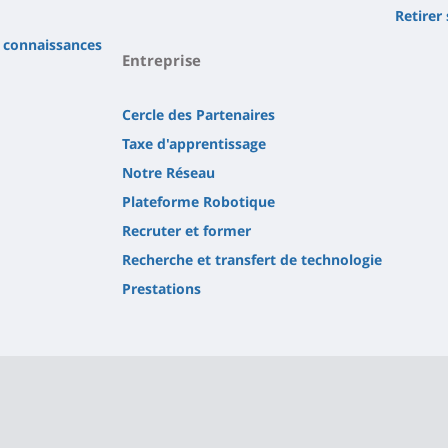
Retirer
s connaissances
Entreprise
Cercle des Partenaires
Taxe d'apprentissage
Notre Réseau
Plateforme Robotique
Recruter et former
Recherche et transfert de technologie
Prestations