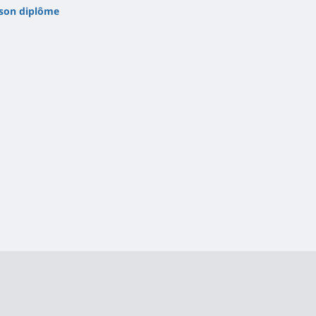
 son diplôme