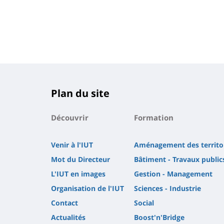
Plan du site
Découvrir
Formation
Venir à l'IUT
Aménagement des territo
Mot du Directeur
Bâtiment - Travaux public
L'IUT en images
Gestion - Management
Organisation de l'IUT
Sciences - Industrie
Contact
Social
Actualités
Boost'n'Bridge