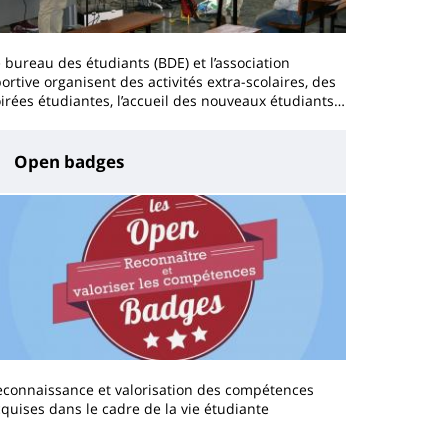
 bureau des étudiants (BDE) et l’association
ortive organisent des activités extra-scolaires, des
irées étudiantes, l’accueil des nouveaux étudiants…
Open badges
econnaissance et valorisation des compétences
quises dans le cadre de la vie étudiante