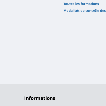
Toutes les formations
Modalités de contrôle de
Informations