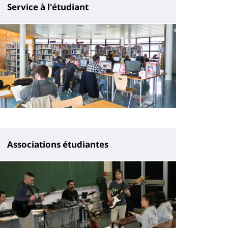
Service à l'étudiant
Associations étudiantes