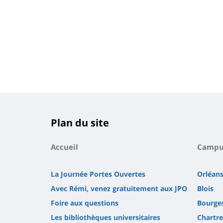
Plan du site
Accueil
Campu
La Journée Portes Ouvertes
Orléan
Avec Rémi, venez gratuitement aux JPO
Blois
Foire aux questions
Bourge
Les bibliothèques universitaires
Chartre