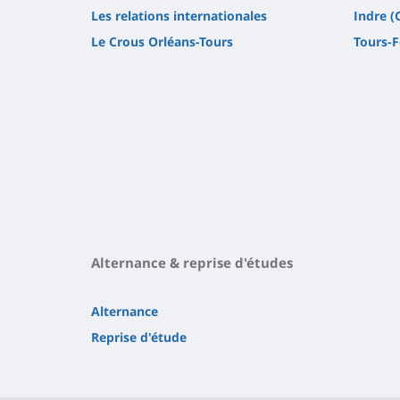
Les relations internationales
Indre 
Le Crous Orléans-Tours
Tours-
Alternance & reprise d'études
Alternance
Reprise d'étude