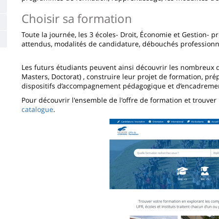
Choisir sa formation
Toute la journée, les 3 écoles- Droit, Économie et Gestion-
attendus, modalités de candidature, débouchés professionnel
Les futurs étudiants peuvent ainsi découvrir les nombreux d
Masters, Doctorat) , construire leur projet de formation, pré
dispositifs d’accompagnement pédagogique et d’encadreme
Pour découvrir l'ensemble de l'offre de formation et trouve
catalogue
.
Imagen