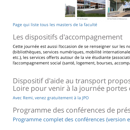
Page qui liste tous les masters de la faculté
Les dispositifs d'accompagnement
Cette journée est aussi l’occasion de se renseigner sur le
(bibliothèques, services numériques, mobilité international
etc.), les services offerts autour de la vie étudiante (associati
l’accompagnement social (santé, logement, bourses, accom
Dispositif d'aide au transport propo
Loire pour venir à la journée portes
Avec Remi, venez gratuitement à la JPO
Programme des conférences de prés
Programme complet des conférences (version en