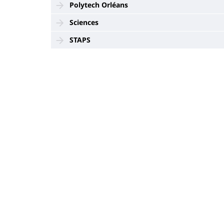
Polytech Orléans
Sciences
STAPS