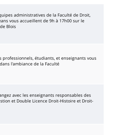
quipes administratives de la Faculté de Droit,
ans vous accueillent de 9h à 17h00 sur le
de Blois
 professionnels, étudiants, et enseignants vous
ans l'ambiance de la Faculté
angez avec les enseignants responsables des
tion et Double Licence Droit-Histoire et Droit-