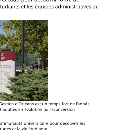
tudiants et les équipes administratives de
Gestion d'Orléans est un temps fort de l’année
 et adultes en évolution ou reconversion
communauté universitaire pour découvrir les
udes et la vie étudiante.