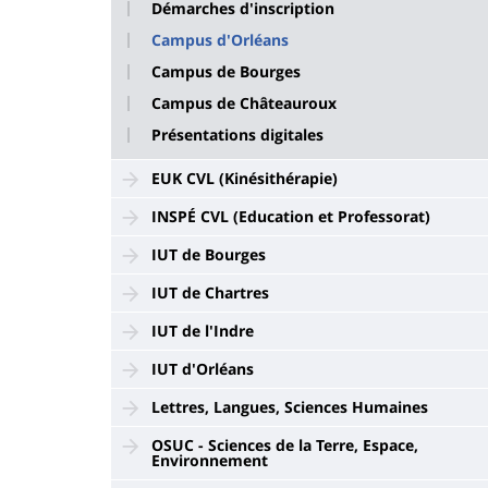
Démarches d'inscription
Campus d'Orléans
Campus de Bourges
Campus de Châteauroux
Présentations digitales
EUK CVL (Kinésithérapie)
INSPÉ CVL (Education et Professorat)
IUT de Bourges
IUT de Chartres
IUT de l'Indre
IUT d'Orléans
Lettres, Langues, Sciences Humaines
OSUC - Sciences de la Terre, Espace,
Environnement