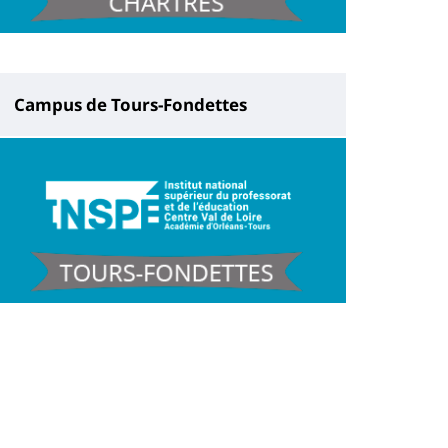
Campus de Tours-Fondettes