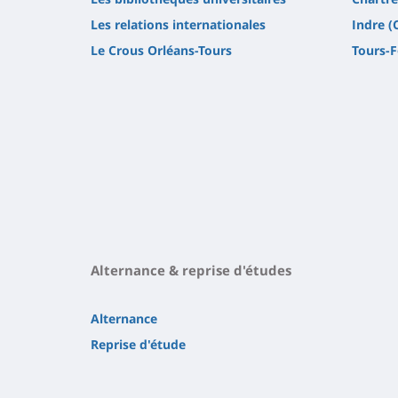
Les relations internationales
Indre 
Le Crous Orléans-Tours
Tours-
Alternance & reprise d'études
Alternance
Reprise d'étude