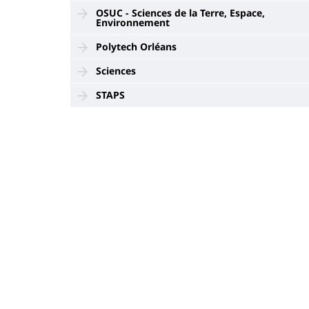
OSUC - Sciences de la Terre, Espace,
Environnement
Polytech Orléans
Sciences
STAPS