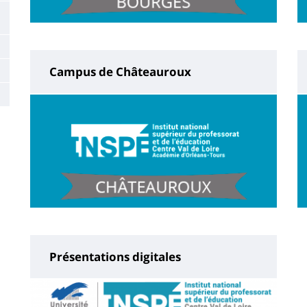
Campus de Châteauroux
Présentations digitales