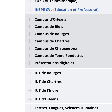
EUK CVL (Kinésithérapie)
INSPÉ CVL (Education et Professorat)
Campus d'Orléans
Campus de Blois
Campus de Bourges
Campus de Chartres
Campus de Châteauroux
Campus de Tours-Fondettes
Présentations digitales
IUT de Bourges
IUT de Chartres
IUT de l'Indre
IUT d'Orléans
Lettres, Langues, Sciences Humaines