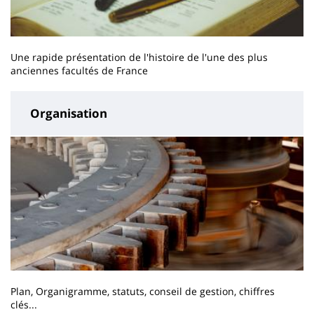
Une rapide présentation de l'histoire de l'une des plus
anciennes facultés de France
Organisation
Plan, Organigramme, statuts, conseil de gestion, chiffres
clés...