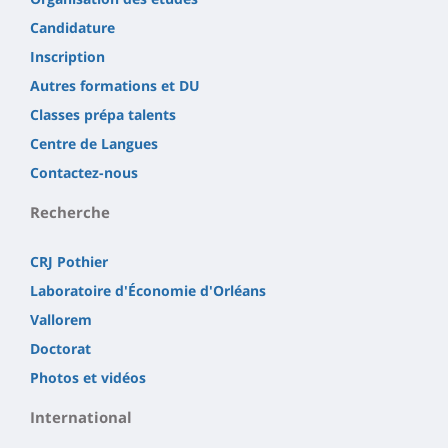
Candidature
Inscription
Autres formations et DU
Classes prépa talents
Centre de Langues
Contactez-nous
Recherche
CRJ Pothier
Laboratoire d'Économie d'Orléans
Vallorem
Doctorat
Photos et vidéos
International