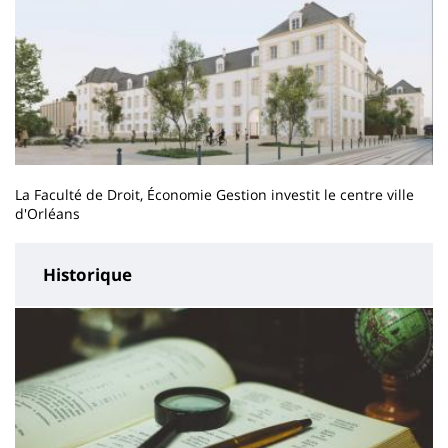
La Faculté de Droit, Économie Gestion investit le centre ville
d'Orléans
Historique