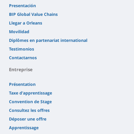
Presentación
BIP Global Value Chains
Llegar a Orleans
Movilidad
Diplômes en partenariat international
Testimonios
Contactarnos
Entreprise
Présentation
Taxe d'apprentissage
Convention de Stage
Consultez les offres
Déposer une offre
Apprentissage