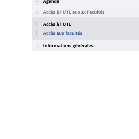
Agenda
Accès à l'UTL et aux Facultés
Accès à l'UTL
Accès aux facultés
Informations générales