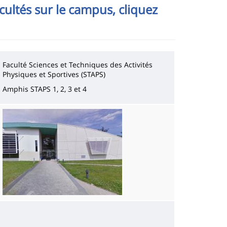
cultés sur le campus, cliquez
Faculté Sciences et Techniques des Activités
Physiques et Sportives (STAPS)
Amphis STAPS 1, 2, 3 et 4
Imagen