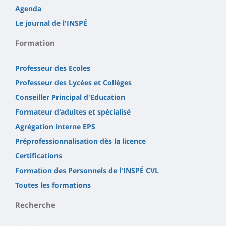
Agenda
Le journal de l'INSPÉ
Formation
Professeur des Ecoles
Professeur des Lycées et Collèges
Conseiller Principal d'Education
Formateur d'adultes et spécialisé
Agrégation interne EPS
Préprofessionnalisation dès la licence
Certifications
Formation des Personnels de l'INSPÉ CVL
Toutes les formations
Recherche