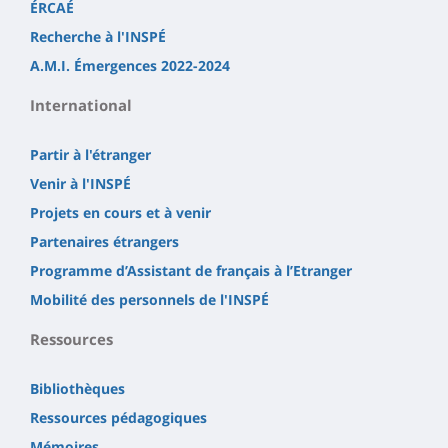
ÉRCAÉ
Recherche à l'INSPÉ
A.M.I. Émergences 2022-2024
International
Partir à l'étranger
Venir à l'INSPÉ
Projets en cours et à venir
Partenaires étrangers
Programme d’Assistant de français à l’Etranger
Mobilité des personnels de l'INSPÉ
Ressources
Bibliothèques
Ressources pédagogiques
Mémoires