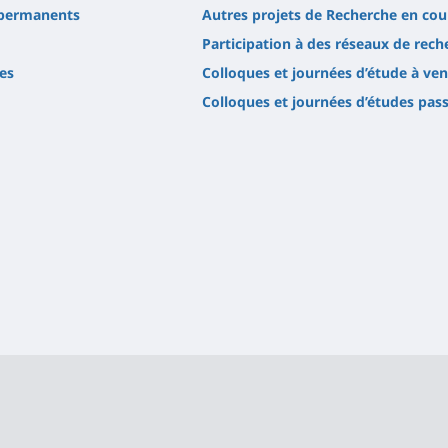
permanents
Autres projets de Recherche en cou
Participation à des réseaux de rech
es
Colloques et journées d’étude à ven
Colloques et journées d’études pas