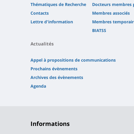
Thématiques de Recherche
Docteurs membres 
Contacts
Membres associés
Lettre d'information
Membres temporair
BIATSS
Actualités
Appel à propositions de communications
Prochains évènements
Archives des évènements
Agenda
Informations