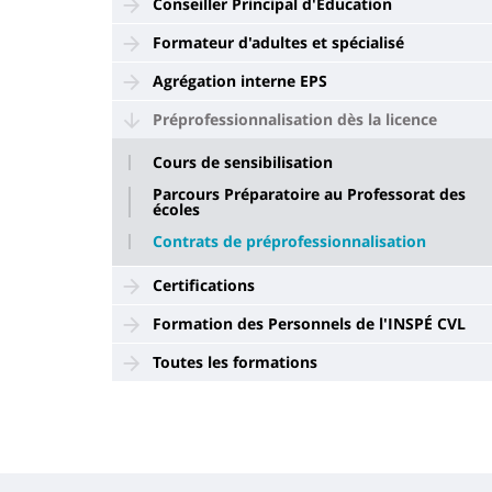
Conseiller Principal d'Education
Formateur d'adultes et spécialisé
Agrégation interne EPS
Préprofessionnalisation dès la licence
Cours de sensibilisation
Parcours Préparatoire au Professorat des
écoles
Contrats de préprofessionnalisation
Certifications
Formation des Personnels de l'INSPÉ CVL
Toutes les formations